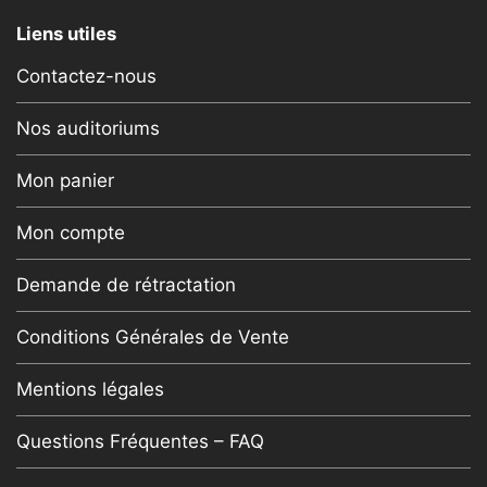
Liens utiles
Contactez-nous
Nos auditoriums
Mon panier
Mon compte
Demande de rétractation
Conditions Générales de Vente
Mentions légales
Questions Fréquentes – FAQ