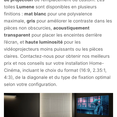
toiles
Lumene
sont disponibles en plusieurs
finitions :
mat blanc
pour une polyvalence
maximale,
gris
pour améliorer le contraste dans les
pièces non obscurcies,
acoustiquement
transparent
pour placer les enceintes derrière
l’écran, et
haute luminosité
pour les
vidéoprojecteurs moins puissants ou les pièces
claires. Contactez-nous pour obtenir nos meilleurs
prix et nos conseils sur votre installation Home-
Cinéma, incluant le choix du format (16:9, 2.35:1,
4:3), de la diagonale et du type de fixation optimal
selon votre configuration.