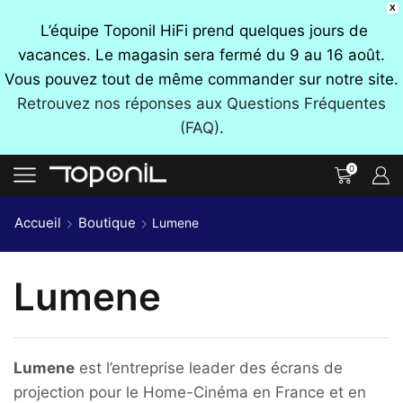
X
L’équipe Toponil HiFi prend quelques jours de
vacances. Le magasin sera fermé du 9 au 16 août.
Vous pouvez tout de même commander sur notre site.
Retrouvez nos réponses aux Questions Fréquentes
(FAQ)
.
0
Accueil
Boutique
Lumene
Lumene
Lumene
est l’entreprise leader des écrans de
projection pour le Home-Cinéma en France et en