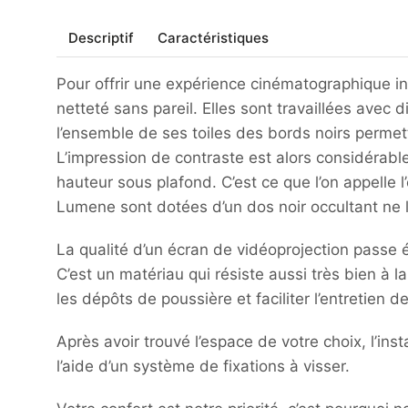
Descriptif
Caractéristiques
Pour offrir une expérience cinématographique in
netteté sans pareil. Elles sont travaillées ave
l’ensemble de ses toiles des bords noirs permetta
L’impression de contraste est alors considérabl
hauteur sous plafond. C’est ce que l’on appelle l’
Lumene sont dotées d’un dos noir occultant ne la
La qualité d’un écran de vidéoprojection passe 
C’est un matériau qui résiste aussi très bien à l
les dépôts de poussière et faciliter l’entretien de
Après avoir trouvé l’espace de votre choix, l’in
l’aide d’un système de fixations à visser.