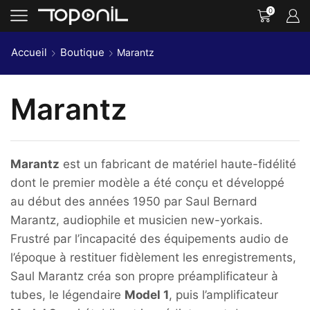
0
Accueil
Boutique
Marantz
Marantz
Marantz
est un fabricant de matériel haute-fidélité
dont le premier modèle a été conçu et développé
au début des années 1950 par Saul Bernard
Marantz, audiophile et musicien new-yorkais.
Frustré par l’incapacité des équipements audio de
l’époque à restituer fidèlement les enregistrements,
Saul Marantz créa son propre préamplificateur à
tubes, le légendaire
Model 1
, puis l’amplificateur