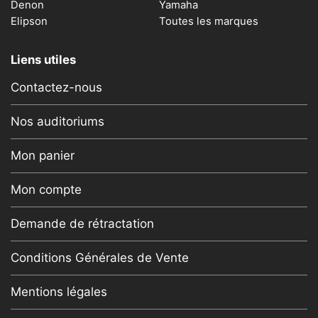
Denon
Yamaha
Elipson
Toutes les marques
Liens utiles
Contactez-nous
Nos auditoriums
Mon panier
Mon compte
Demande de rétractation
Conditions Générales de Vente
Mentions légales