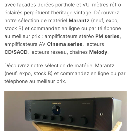
avec façades dorées porthole et VU-mètres rétro-
éclairés perpétuent l’héritage vintage. Découvrez
notre sélection de matériel
Marantz
(neuf, expo,
stock B) et commandez en ligne ou par téléphone
au meilleur prix : amplificateurs stéréo
PM series
,
amplificateurs AV
Cinema series
, lecteurs
CD/SACD
, lecteurs réseau, chaînes
Melody
.
Découvrez notre sélection de matériel Marantz
(neuf, expo, stock B) et commandez en ligne ou par
téléphone au meilleur prix.