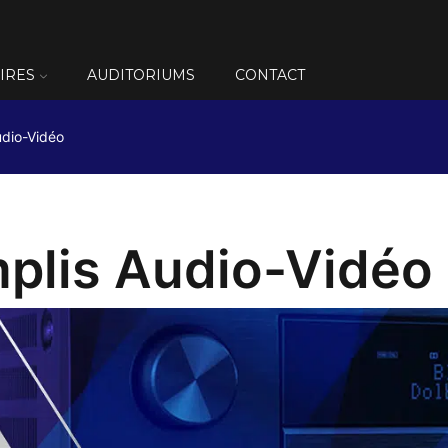
IRES
AUDITORIUMS
CONTACT
udio-Vidéo
plis Audio-Vidéo