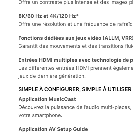
Offre un contraste plus intense et des images plu
8K/60 Hz et 4K/120 Hz*
Offre une résolution et une fréquence de rafraîc
Fonctions dédiées aux jeux vidéo (ALLM, VRR
Garantit des mouvements et des transitions flu
Entrées HDMI multiples avec technologie de 
Les différentes entrées HDMI prennent égaleme
jeux de dernière génération.
SIMPLE À CONFIGURER, SIMPLE À UTILISER
Application MusicCast
Découvrez la puissance de l’audio multi-pièces,
votre smartphone.
Application AV Setup Guide