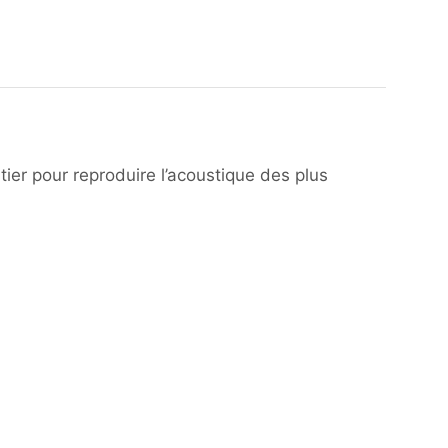
r pour reproduire l’acoustique des plus