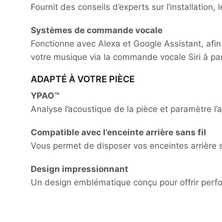
Fournit des conseils d’experts sur l’installation
Systèmes de commande vocale
Fonctionne avec Alexa et Google Assistant, afin 
votre musique via la commande vocale Siri à part
ADAPTÉ À VOTRE PIÈCE
YPAO™
Analyse l’acoustique de la pièce et paramètre l
Compatible avec l’enceinte arrière sans fil
Vous permet de disposer vos enceintes arrière san
Design impressionnant
Un design emblématique conçu pour offrir perform