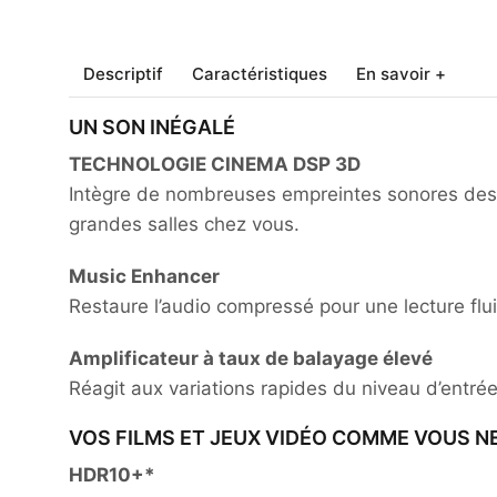
Descriptif
Caractéristiques
En savoir +
UN SON INÉGALÉ
TECHNOLOGIE CINEMA DSP 3D
Intègre de nombreuses empreintes sonores des 
grandes salles chez vous.
Music Enhancer
Restaure l’audio compressé pour une lecture flui
Amplificateur à taux de balayage élevé
Réagit aux variations rapides du niveau d’entrée
VOS FILMS ET JEUX VIDÉO COMME VOUS NE
HDR10+*