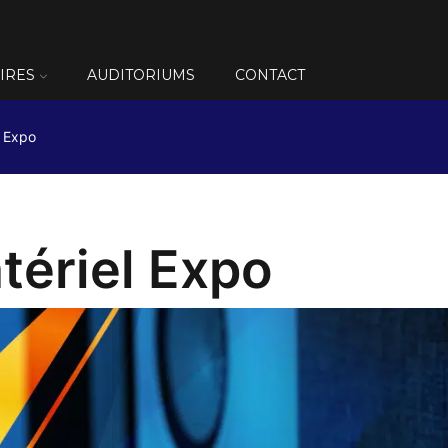
IRES
AUDITORIUMS
CONTACT
l Expo
tériel Expo