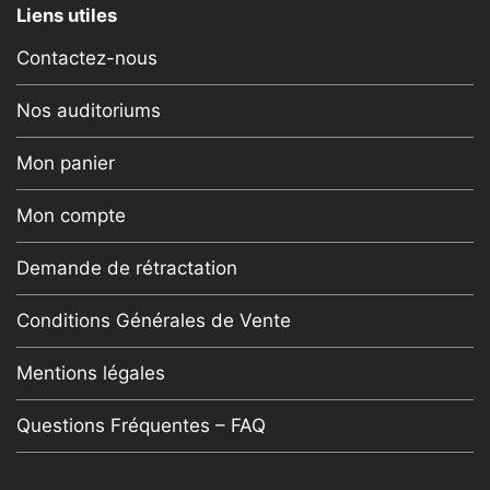
Liens utiles
Contactez-nous
Nos auditoriums
Mon panier
Mon compte
Demande de rétractation
Conditions Générales de Vente
Mentions légales
Questions Fréquentes – FAQ