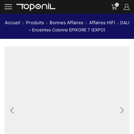
0
Accueil
Produits
Bonnes Affaires
Affaires HiFi
DALI
– Enceintes Colonne EPIKORE 7 (EXPO)