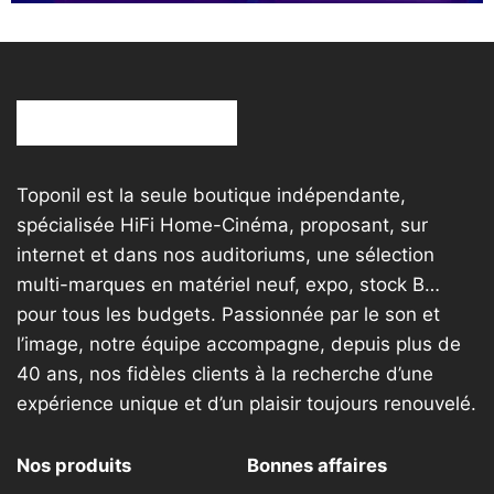
Toponil est la seule boutique indépendante,
spécialisée HiFi Home-Cinéma, proposant, sur
internet et dans nos auditoriums, une sélection
multi-marques en matériel neuf, expo, stock B…
pour tous les budgets. Passionnée par le son et
l’image, notre équipe accompagne, depuis plus de
40 ans, nos fidèles clients à la recherche d’une
expérience unique et d’un plaisir toujours renouvelé.
Nos produits
Bonnes affaires