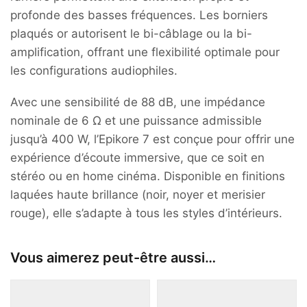
profonde des basses fréquences.
Les borniers
plaqués or autorisent le bi-câblage ou la bi-
amplification, offrant une flexibilité optimale pour
les configurations audiophiles.
Avec une sensibilité de 88 dB, une impédance
nominale de 6 Ω et une puissance admissible
jusqu’à 400 W, l’Epikore 7 est conçue pour offrir une
expérience d’écoute immersive, que ce soit en
stéréo ou en home cinéma.
Disponible en finitions
laquées haute brillance (noir, noyer et merisier
rouge), elle s’adapte à tous les styles d’intérieurs.
Vous aimerez peut-être aussi…