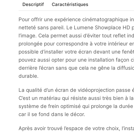
Descriptif
Caractéristiques
Pour offrir une expérience cinématographique in
netteté sans pareil. Le Lumene Showplace HD po
l’image. Cela permet aussi d’éviter tout reflet i
prolongée pour correspondre à votre intérieur en
possible d’installer votre écran devant une fenê
pouvez aussi opter pour une installation façon 
derrière l’écran sans que cela ne gêne la diffus
durable.
La qualité d’un écran de vidéoprojection passe 
C’est un matériau qui résiste aussi très bien à 
système de frein optimisé qui prolonge la durée de
car il se fond dans le décor.
Après avoir trouvé l’espace de votre choix, l’in