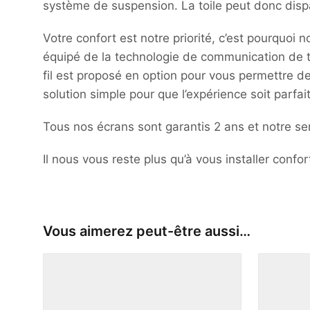
système de suspension. La toile peut donc dispa
Votre confort est notre priorité, c’est pourquoi
équipé de la technologie de communication de ty
fil est proposé en option pour vous permettre d
solution simple pour que l’expérience soit parfai
Tous nos écrans sont garantis 2 ans et notre se
Il nous vous reste plus qu’à vous installer confo
Vous aimerez peut-être aussi…