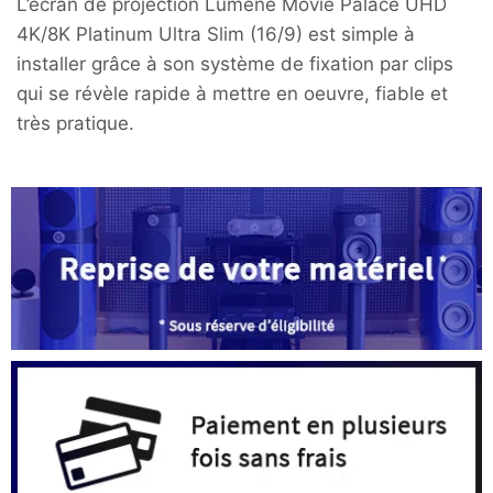
L’écran de projection Lumene Movie Palace UHD
4K/8K Platinum Ultra Slim (16/9) est simple à
installer grâce à son système de fixation par clips
qui se révèle rapide à mettre en oeuvre, fiable et
très pratique.