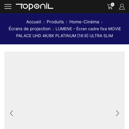
0
Accueil
Produits
Home-Cinéma
Écrans de projection
LUMENE – Écran cadre fixe MOVIE
PALACE UHD 4K/8K PLATINUM [16:9] ULTRA SLIM