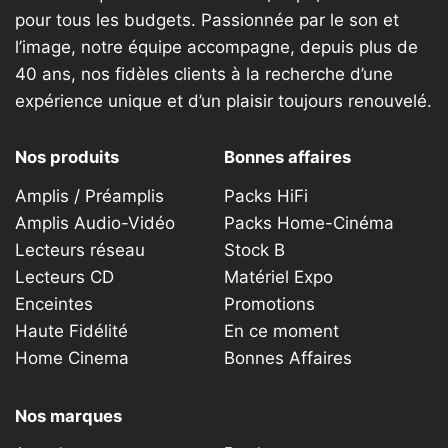
pour tous les budgets. Passionnée par le son et
l’image, notre équipe accompagne, depuis plus de
40 ans, nos fidèles clients à la recherche d’une
expérience unique et d’un plaisir toujours renouvelé.
Nos produits
Bonnes affaires
Amplis / Préamplis
Packs HiFi
Amplis Audio-Vidéo
Packs Home-Cinéma
Lecteurs réseau
Stock B
Lecteurs CD
Matériel Expo
Enceintes
Promotions
Haute Fidélité
En ce moment
Home Cinema
Bonnes Affaires
Nos marques