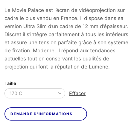
1
Le Movie Palace est l’écran de vidéoprojection sur
249,00€
cadre le plus vendu en France. Il dispose dans sa
version Ultra Slim d’un cadre de 12 mm d’épaisseur.
Discret il s’intègre parfaitement à tous les intérieurs
et assure une tension parfaite grâce à son système
de fixation. Moderne, il répond aux tendances
actuelles tout en conservant les qualités de
projection qui font la réputation de Lumene.
Taille
Effacer
DEMANDE D'INFORMATIONS