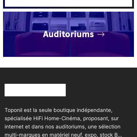
Toponil est la seule boutique indépendante,
spécialisée HiFi Home-Cinéma, proposant, sur
internet et dans nos auditoriums, une sélection
multi-marques en matériel neuf, expo, stock B…