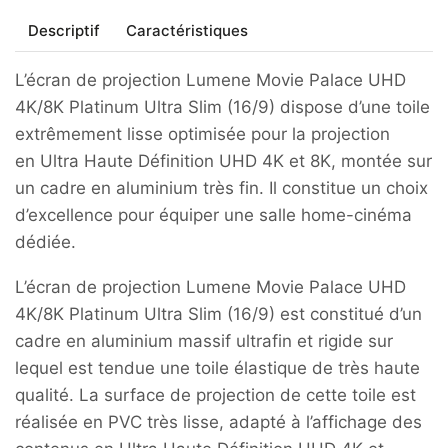
Descriptif
Caractéristiques
L’écran de projection Lumene Movie Palace UHD
4K/8K Platinum Ultra Slim (16/9) dispose d’une toile
extrêmement lisse optimisée pour la projection
en Ultra Haute Définition UHD 4K et 8K, montée sur
un cadre en aluminium très fin. Il constitue un choix
d’excellence pour équiper une salle home-cinéma
dédiée.
L’écran de projection Lumene Movie Palace UHD
4K/8K Platinum Ultra Slim (16/9) est constitué d’un
cadre en aluminium massif ultrafin et rigide sur
lequel est tendue une toile élastique de très haute
qualité. La surface de projection de cette toile est
réalisée en PVC très lisse, adapté à l’affichage des