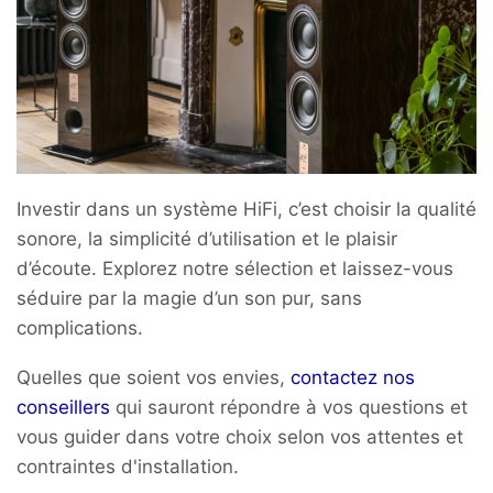
Investir dans un système HiFi, c’est choisir la qualité
sonore, la simplicité d’utilisation et le plaisir
d’écoute.
Explorez notre sélection et laissez-vous
séduire par la magie d’un son pur, sans
complications.
Quelles que soient vos envies,
contactez nos
conseillers
qui sauront répondre à vos questions et
vous guider dans votre choix selon vos attentes et
contraintes d'installation.