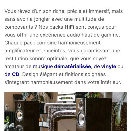
Vous rêvez d’un son riche, précis et immersif, mais
sans avoir à jongler avec une multitude de
composants ? Nos packs
HiFi
sont conçus pour
vous offrir une expérience audio haut de gamme.
Chaque pack combine harmonieusement
amplificateur et enceintes, vous garantissant une
restitution sonore optimale, que vous soyez
amateur de
musique
dématérialisée
,
de
vinyle
ou
de
CD
.
​
Design élégant et finitions soignées
s’intègrent harmonieusement dans votre intérieur.