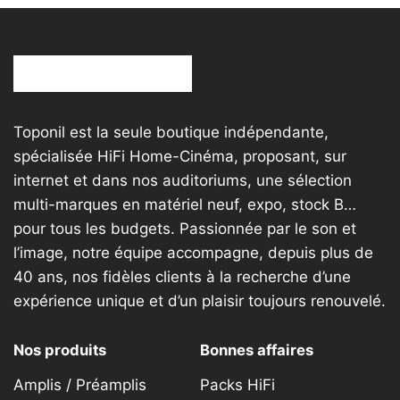
Toponil est la seule boutique indépendante,
spécialisée HiFi Home-Cinéma, proposant, sur
internet et dans nos auditoriums, une sélection
multi-marques en matériel neuf, expo, stock B…
pour tous les budgets. Passionnée par le son et
l’image, notre équipe accompagne, depuis plus de
40 ans, nos fidèles clients à la recherche d’une
expérience unique et d’un plaisir toujours renouvelé.
Nos produits
Bonnes affaires
Amplis / Préamplis
Packs HiFi