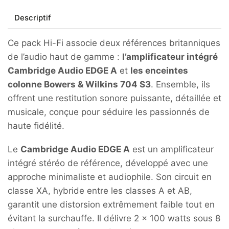
Descriptif
Ce pack Hi-Fi associe deux références britanniques
de l’audio haut de gamme :
l’amplificateur intégré
Cambridge Audio EDGE A
et
les enceintes
colonne Bowers & Wilkins 704 S3
. Ensemble, ils
offrent une restitution sonore puissante, détaillée et
musicale, conçue pour séduire les passionnés de
haute fidélité.
Le
Cambridge Audio EDGE A
est un amplificateur
intégré stéréo de référence, développé avec une
approche minimaliste et audiophile. Son circuit en
classe XA, hybride entre les classes A et AB,
garantit une distorsion extrêmement faible tout en
évitant la surchauffe. Il délivre 2 × 100 watts sous 8