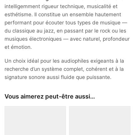
intelligemment rigueur technique, musicalité et
esthétisme. Il constitue un ensemble hautement
performant pour écouter tous types de musique —
du classique au jazz, en passant par le rock ou les
musiques électroniques — avec naturel, profondeur
et émotion.
Un choix idéal pour les audiophiles exigeants à la
recherche d’un système complet, cohérent et à la
signature sonore aussi fluide que puissante.
Vous aimerez peut-être aussi…