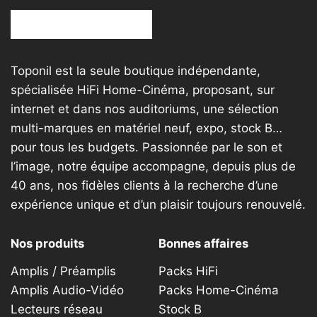
Toponil est la seule boutique indépendante,
spécialisée HiFi Home-Cinéma, proposant, sur
internet et dans nos auditoriums, une sélection
multi-marques en matériel neuf, expo, stock B…
pour tous les budgets. Passionnée par le son et
l’image, notre équipe accompagne, depuis plus de
40 ans, nos fidèles clients à la recherche d’une
expérience unique et d’un plaisir toujours renouvelé.
Nos produits
Bonnes affaires
Amplis / Préamplis
Packs HiFi
Amplis Audio-Vidéo
Packs Home-Cinéma
Lecteurs réseau
Stock B