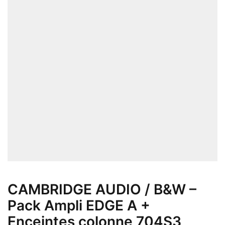
CAMBRIDGE AUDIO / B&W –
Pack Ampli EDGE A +
Enceintes colonne 704S3