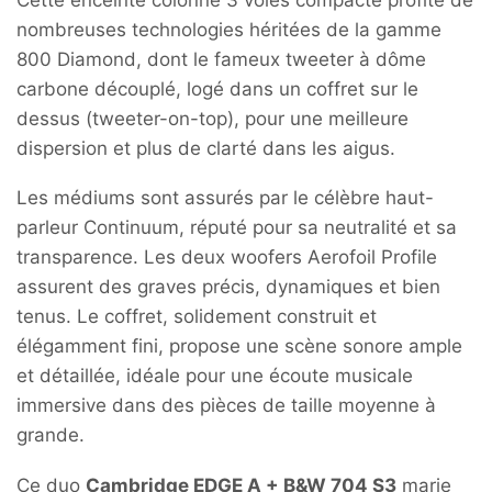
nombreuses technologies héritées de la gamme
800 Diamond, dont le fameux tweeter à dôme
carbone découplé, logé dans un coffret sur le
dessus (tweeter-on-top), pour une meilleure
dispersion et plus de clarté dans les aigus.
Les médiums sont assurés par le célèbre haut-
parleur Continuum, réputé pour sa neutralité et sa
transparence. Les deux woofers Aerofoil Profile
assurent des graves précis, dynamiques et bien
tenus. Le coffret, solidement construit et
élégamment fini, propose une scène sonore ample
et détaillée, idéale pour une écoute musicale
immersive dans des pièces de taille moyenne à
grande.
Ce duo
Cambridge EDGE A + B&W 704 S3
marie