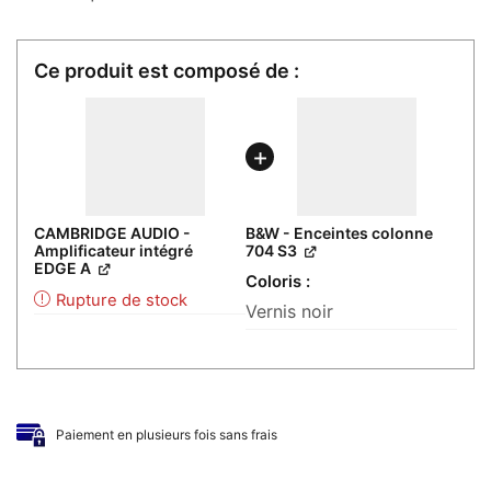
CAMBRIDGE AUDIO -
B&W - Enceintes colonne
Amplificateur intégré
704 S3
EDGE A
Coloris
Rupture de stock
Vernis noir
Paiement en plusieurs fois sans frais