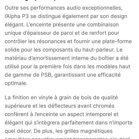
Outre ses performances audio exceptionnelles,
l’Alpha P3 se distingue également par son design
élégant. L’enceinte présente une combinaison
unique d’épaisseur de paroi et de renfort pour
contrôler les résonances et fournir une plate-forme
solide pour les composants du haut-parleur. Le
matériau d’amortissement interne du boîtier a été
utilisé pour la première fois dans les modèles haut
de gamme de PSB, garantissant une efficacité
optimale.
La finition en vinyle à grain de bois de qualité
supérieure et les déflecteurs avant
chromés
confèrent à l’enceinte un aspect intemporel et
élégant qui s’intègrera parfaitement dans n’importe
quel décor. De plus, les grilles magnétiques