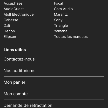
Accuphase
Focal
AudioQuest
Gato Audio
Atoll Electronique
Marantz
Cabasse
Sony
Dali
Triangle
Denon
Yamaha
Elipson
Toutes les marques
Liens utiles
Contactez-nous
Nos auditoriums
Mon panier
Mon compte
Demande de rétractation