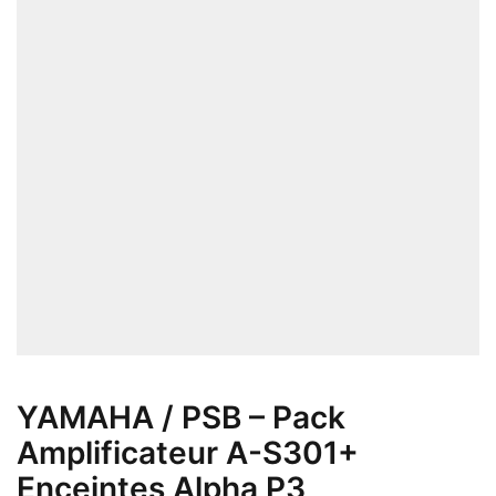
YAMAHA / PSB – Pack
Amplificateur A-S301+
Enceintes Alpha P3