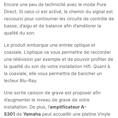
Encore une peu de technicité avec le mode Pure
Direct. Si celui-ci est activé, le chemin du signal est
raccourci pour contourner les circuits de contrôle de
basse, d’aigu et de balance afin d’améliorer la
qualité du son.
Le produit embarque une entrée optique et
coaxiale. L’optique va vous permettre de raccorder
une télévision par exemple et de pouvoir profiter de
la qualité du son de votre installation Hifi. Quant à
la coaxiale, elle vous permettra de bancher un
lecteur Blu-Ray.
Une sortie caisson de grave est proposer afin
d’augmenter le niveau de grave de votre
installation. De plus, l’
amplificateur A-
S301
de
Yamaha
peut accueillir une platine Vinyle