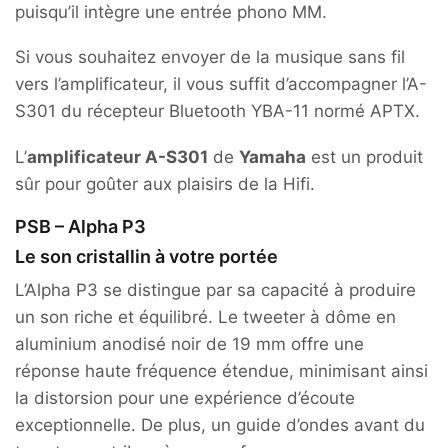
puisqu’il intègre une entrée phono MM.
Si vous souhaitez envoyer de la musique sans fil
vers l’amplificateur, il vous suffit d’accompagner l’A-
S301 du récepteur Bluetooth YBA-11 normé APTX.
L’
amplificateur A-S301
de
Yamaha
est un produit
sûr pour goûter aux plaisirs de la Hifi.
PSB – Alpha P3
Le son cristallin à votre portée
L’Alpha P3 se distingue par sa capacité à produire
un son riche et équilibré. Le tweeter à dôme en
aluminium anodisé noir de 19 mm offre une
réponse haute fréquence étendue, minimisant ainsi
la distorsion pour une expérience d’écoute
exceptionnelle. De plus, un guide d’ondes avant du