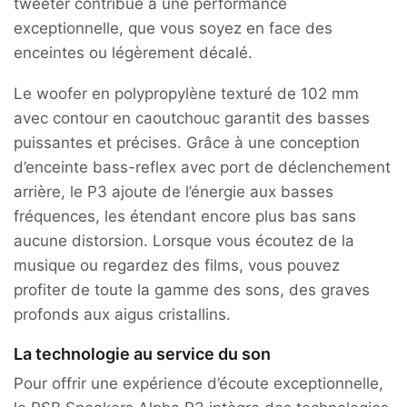
tweeter contribue à une performance
exceptionnelle, que vous soyez en face des
enceintes ou légèrement décalé.
Le woofer en polypropylène texturé de 102 mm
avec contour en caoutchouc garantit des basses
puissantes et précises. Grâce à une conception
d’enceinte bass-reflex avec port de déclenchement
arrière, le P3 ajoute de l’énergie aux basses
fréquences, les étendant encore plus bas sans
aucune distorsion. Lorsque vous écoutez de la
musique ou regardez des films, vous pouvez
profiter de toute la gamme des sons, des graves
profonds aux aigus cristallins.
La technologie au service du son
Pour offrir une expérience d’écoute exceptionnelle,