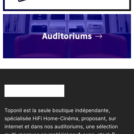
Toponil est la seule boutique indépendante,
spécialisée HiFi Home-Cinéma, proposant, sur
internet et dans nos auditoriums, une sélection