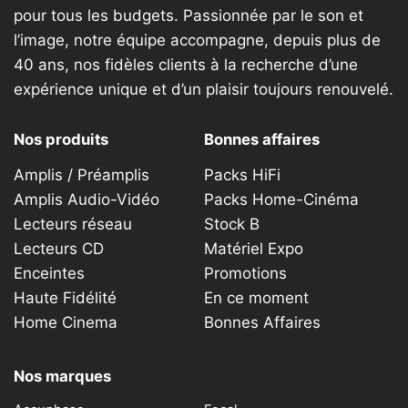
pour tous les budgets. Passionnée par le son et
l’image, notre équipe accompagne, depuis plus de
40 ans, nos fidèles clients à la recherche d’une
expérience unique et d’un plaisir toujours renouvelé.
Nos produits
Bonnes affaires
Amplis / Préamplis
Packs HiFi
Amplis Audio-Vidéo
Packs Home-Cinéma
Lecteurs réseau
Stock B
Lecteurs CD
Matériel Expo
Enceintes
Promotions
Haute Fidélité
En ce moment
Home Cinema
Bonnes Affaires
Nos marques