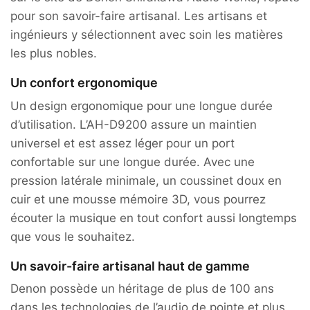
pour son savoir-faire artisanal. Les artisans et
ingénieurs y sélectionnent avec soin les matières
les plus nobles.
Un confort ergonomique
Un design ergonomique pour une longue durée
d’utilisation. L’AH-D9200 assure un maintien
universel et est assez léger pour un port
confortable sur une longue durée. Avec une
pression latérale minimale, un coussinet doux en
cuir et une mousse mémoire 3D, vous pourrez
écouter la musique en tout confort aussi longtemps
que vous le souhaitez.
Un savoir-faire artisanal haut de gamme
Denon possède un héritage de plus de 100 ans
dans les technologies de l’audio de pointe et plus