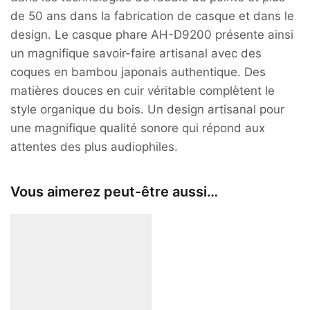
de 50 ans dans la fabrication de casque et dans le
design. Le casque phare AH-D9200 présente ainsi
un magnifique savoir-faire artisanal avec des
coques en bambou japonais authentique. Des
matières douces en cuir véritable complètent le
style organique du bois. Un design artisanal pour
une magnifique qualité sonore qui répond aux
attentes des plus audiophiles.
Vous aimerez peut-être aussi…