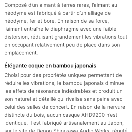
Composé d’un aimant à terres rares, l’aimant au
néodyme est fabriqué à partir d’un alliage de
néodyme, fer et bore. En raison de sa force,
l’aimant entraîne le diaphragme avec une faible
distorsion, réduisant grandement les vibrations tout
en occupant relativement peu de place dans son
emplacement.
Élégante coque en bambou japonais
Choisi pour des propriétés uniques permettant de
réduire les vibrations, le bambou japonais diminue
les effets de résonance indésirables et produit un
son naturel et détaillé qui rivalise sans peine avec
celui des salles de concert. En raison de la nervure
distincte du bois, aucun casque AHD9200 n’est
identique. Il est fabriqué artisanalement au Japon,
sur le site de Denon Shirakawa Audio Works, réputé