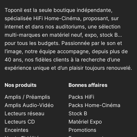
Toponil est la seule boutique indépendante,
spécialisée HiFi Home-Cinéma, proposant, sur
internet et dans nos auditoriums, une sélection
multi-marques en matériel neuf, expo, stock B…
pour tous les budgets. Passionnée par le son et
l’image, notre équipe accompagne, depuis plus de
40 ans, nos fidèles clients à la recherche d’une
expérience unique et d’un plaisir toujours renouvelé.
Nos produits
Bonnes affaires
Amplis / Préamplis
Packs HiFi
Amplis Audio-Vidéo
Packs Home-Cinéma
Lecteurs réseau
Stock B
Lecteurs CD
Matériel Expo
Enceintes
Promotions