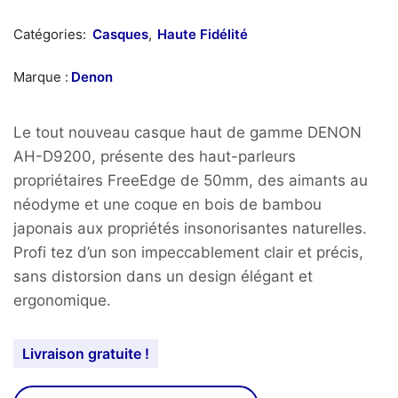
Catégories:
Casques
,
Haute Fidélité
Marque :
Denon
Le tout nouveau casque haut de gamme DENON
AH-D9200, présente des haut-parleurs
propriétaires FreeEdge de 50mm, des aimants au
néodyme et une coque en bois de bambou
japonais aux propriétés insonorisantes naturelles.
Profi tez d’un son impeccablement clair et précis,
sans distorsion dans un design élégant et
ergonomique.
Livraison gratuite !