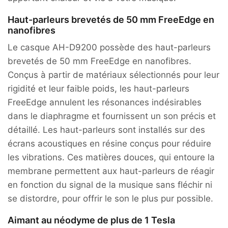
Haut-parleurs brevetés de 50 mm FreeEdge en
nanofibres
Le casque AH-D9200 possède des haut-parleurs
brevetés de 50 mm FreeEdge en nanofibres.
Conçus à partir de matériaux sélectionnés pour leur
rigidité et leur faible poids, les haut-parleurs
FreeEdge annulent les résonances indésirables
dans le diaphragme et fournissent un son précis et
détaillé. Les haut-parleurs sont installés sur des
écrans acoustiques en résine conçus pour réduire
les vibrations. Ces matières douces, qui entoure la
membrane permettent aux haut-parleurs de réagir
en fonction du signal de la musique sans fléchir ni
se distordre, pour offrir le son le plus pur possible.
Aimant au néodyme de plus de 1 Tesla