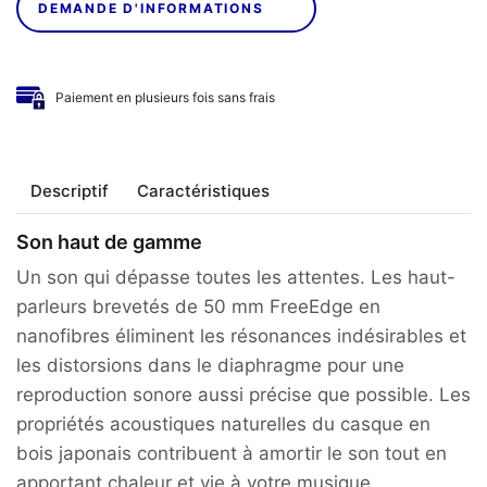
DEMANDE D'INFORMATIONS
Paiement en plusieurs fois sans frais
Descriptif
Caractéristiques
Son haut de gamme
Un son qui dépasse toutes les attentes. Les haut-
parleurs brevetés de 50 mm FreeEdge en
nanofibres éliminent les résonances indésirables et
les distorsions dans le diaphragme pour une
reproduction sonore aussi précise que possible. Les
propriétés acoustiques naturelles du casque en
bois japonais contribuent à amortir le son tout en
apportant chaleur et vie à votre musique.