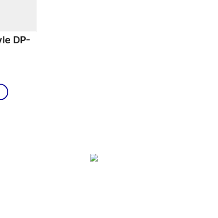
yle DP-