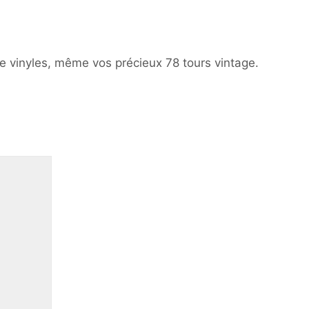
 de vinyles, même vos précieux 78 tours vintage.