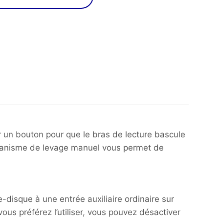
ur un bouton pour que le bras de lecture bascule
 mécanisme de levage manuel vous permet de
disque à une entrée auxiliaire ordinaire sur
ous préférez l’utiliser, vous pouvez désactiver