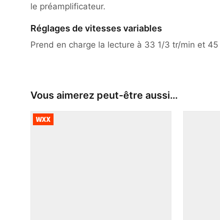
le préamplificateur.
Réglages de vitesses variables
Prend en charge la lecture à 33 1/3 tr/min et 45
Vous aimerez peut-être aussi…
WXX