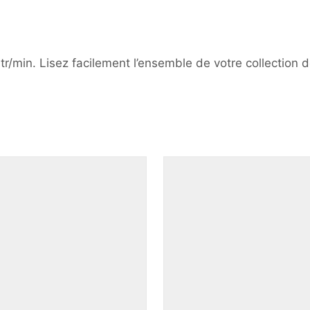
 tr/min. Lisez facilement l’ensemble de votre collection