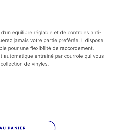
’un équilibre réglable et de contrôles anti-
erez jamais votre partie préférée. Il dispose
e pour une flexibilité de raccordement.
 automatique entraîné par courroie qui vous
ollection de vinyles.
AU PANIER