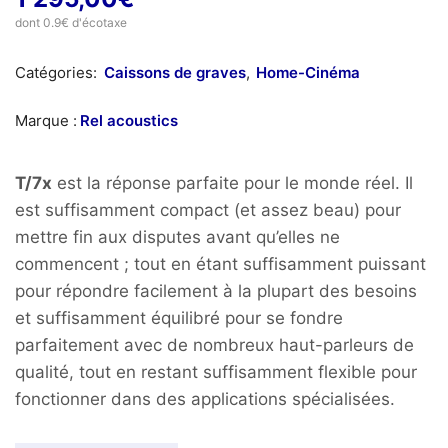
dont 0.9€ d'écotaxe
Catégories:
Caissons de graves
,
Home-Cinéma
Marque :
Rel acoustics
T/7x
est la réponse parfaite pour le monde réel. Il
est suffisamment compact (et assez beau) pour
mettre fin aux disputes avant qu’elles ne
commencent ; tout en étant suffisamment puissant
pour répondre facilement à la plupart des besoins
et suffisamment équilibré pour se fondre
parfaitement avec de nombreux haut-parleurs de
qualité, tout en restant suffisamment flexible pour
fonctionner dans des applications spécialisées.