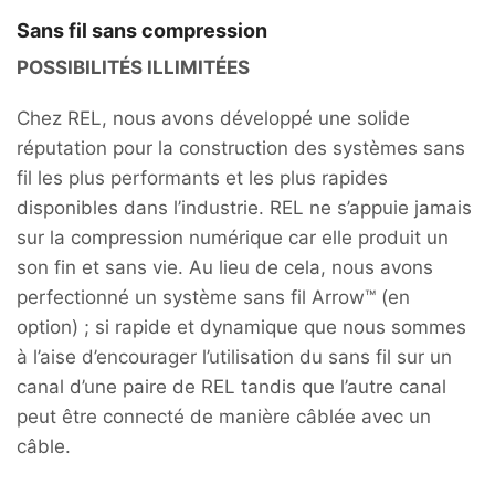
Sans fil sans compression
POSSIBILITÉS ILLIMITÉES
Chez REL, nous avons développé une solide
réputation pour la construction des systèmes sans
fil les plus performants et les plus rapides
disponibles dans l’industrie. REL ne s’appuie jamais
sur la compression numérique car elle produit un
son fin et sans vie. Au lieu de cela, nous avons
perfectionné un système sans fil Arrow™ (en
option) ; si rapide et dynamique que nous sommes
à l’aise d’encourager l’utilisation du sans fil sur un
canal d’une paire de REL tandis que l’autre canal
peut être connecté de manière câblée avec un
câble.