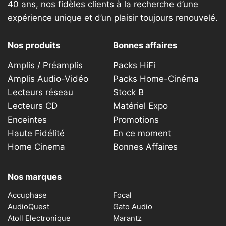
40 ans, nos fidèles clients à la recherche d’une
expérience unique et d’un plaisir toujours renouvelé.
Nos produits
Bonnes affaires
Amplis / Préamplis
Packs HiFi
Amplis Audio-Vidéo
Packs Home-Cinéma
Lecteurs réseau
Stock B
Lecteurs CD
Matériel Expo
Enceintes
Promotions
Haute Fidélité
En ce moment
Home Cinema
Bonnes Affaires
Nos marques
Accuphase
Focal
AudioQuest
Gato Audio
Atoll Electronique
Marantz