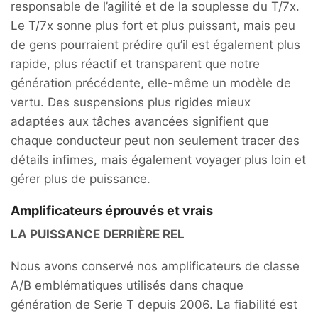
responsable de l’agilité et de la souplesse du T/7x.
Le T/7x sonne plus fort et plus puissant, mais peu
de gens pourraient prédire qu’il est également plus
rapide, plus réactif et transparent que notre
génération précédente, elle-même un modèle de
vertu. Des suspensions plus rigides mieux
adaptées aux tâches avancées signifient que
chaque conducteur peut non seulement tracer des
détails infimes, mais également voyager plus loin et
gérer plus de puissance.
Amplificateurs éprouvés et vrais
LA PUISSANCE DERRIÈRE REL
Nous avons conservé nos amplificateurs de classe
A/B emblématiques utilisés dans chaque
génération de Serie T depuis 2006. La fiabilité est