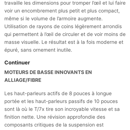
travaille les dimensions pour tromper l’œil et lui faire
voir un encombrement plus petit et plus compact,
même si le volume de l’armoire augmente.
Utilisation de rayons de coins légèrement arrondis
qui permettent à l’œil de circuler et de voir moins de
masse visuelle. Le résultat est à la fois moderne et
épuré, sans ornement inutile.
Continuer
MOTEURS DE BASSE INNOVANTS EN
ALLIAGE/FIBRE
Les haut-parleurs actifs de 8 pouces à longue
portée et les haut-parleurs passifs de 10 pouces
sont là où le T/7x tire son incroyable vitesse et sa
finition nette. Une révision approfondie des
composants critiques de la suspension est