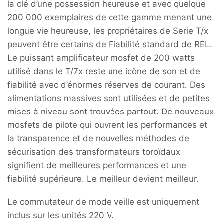
la clé d’une possession heureuse et avec quelque
200 000 exemplaires de cette gamme menant une
longue vie heureuse, les propriétaires de Serie T/x
peuvent être certains de Fiabilité standard de REL.
Le puissant amplificateur mosfet de 200 watts
utilisé dans le T/7x reste une icône de son et de
fiabilité avec d’énormes réserves de courant. Des
alimentations massives sont utilisées et de petites
mises à niveau sont trouvées partout. De nouveaux
mosfets de pilote qui ouvrent les performances et
la transparence et de nouvelles méthodes de
sécurisation des transformateurs toroïdaux
signifient de meilleures performances et une
fiabilité supérieure. Le meilleur devient meilleur.
Le commutateur de mode veille est uniquement
inclus sur les unités 220 V.