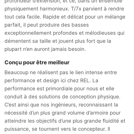
profondeur d’extension, et ce, dans un ensemble
physiquement harmonieux. T/7x parvient à rendre
tout cela facile. Rapide et délicat pour un mélange
parfait, il peut produire des basses
exceptionnellement profondes et mélodieuses qui
démentent sa taille et jouent plus fort que la
plupart n’en auront jamais besoin.
Conçu pour être meilleur
Beaucoup ne réalisent pas le lien intense entre
performance et design ici chez REL. La
performance est primordiale pour nous et elle
conduit à des solutions de conception physique.
C’est ainsi que nos ingénieurs, reconnaissant la
nécessité d’un plus grand volume d’armoire pour
atteindre les objectifs d’une plus grande fluidité et
puissance, se tournent vers le concepteur. Il