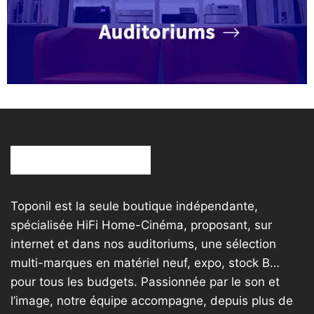
Toponil est la seule boutique indépendante,
spécialisée HiFi Home-Cinéma, proposant, sur
internet et dans nos auditoriums, une sélection
multi-marques en matériel neuf, expo, stock B…
pour tous les budgets. Passionnée par le son et
l’image, notre équipe accompagne, depuis plus de