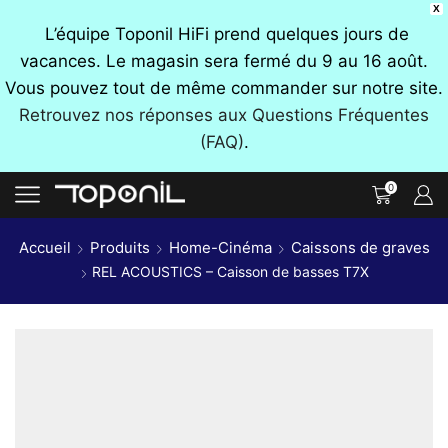
X
L’équipe Toponil HiFi prend quelques jours de
vacances. Le magasin sera fermé du 9 au 16 août.
Vous pouvez tout de même commander sur notre site.
Retrouvez nos réponses aux Questions Fréquentes
(FAQ)
.
0
Accueil
Produits
Home-Cinéma
Caissons de graves
REL ACOUSTICS – Caisson de basses T7X