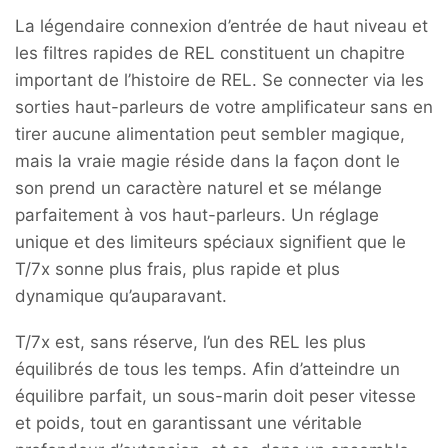
La légendaire connexion d’entrée de haut niveau et
les filtres rapides de REL constituent un chapitre
important de l’histoire de REL. Se connecter via les
sorties haut-parleurs de votre amplificateur sans en
tirer aucune alimentation peut sembler magique,
mais la vraie magie réside dans la façon dont le
son prend un caractère naturel et se mélange
parfaitement à vos haut-parleurs. Un réglage
unique et des limiteurs spéciaux signifient que le
T/7x sonne plus frais, plus rapide et plus
dynamique qu’auparavant.
T/7x est, sans réserve, l’un des REL les plus
équilibrés de tous les temps. Afin d’atteindre un
équilibre parfait, un sous-marin doit peser vitesse
et poids, tout en garantissant une véritable