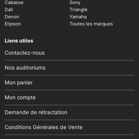
Cabasse
Sony
Dali
Triangle
Denon
Yamaha
Elipson
Toutes les marques
Liens utiles
Contactez-nous
Nos auditoriums
Mon panier
Mon compte
Demande de rétractation
Conditions Générales de Vente