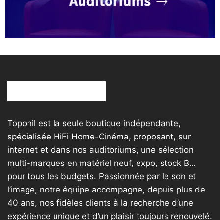
Toponil est la seule boutique indépendante,
spécialisée HiFi Home-Cinéma, proposant, sur
internet et dans nos auditoriums, une sélection
multi-marques en matériel neuf, expo, stock B…
pour tous les budgets. Passionnée par le son et
l’image, notre équipe accompagne, depuis plus de
40 ans, nos fidèles clients à la recherche d’une
expérience unique et d’un plaisir toujours renouvelé.