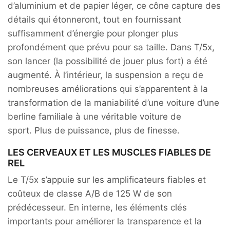
d’aluminium et de papier léger, ce cône capture des
détails qui étonneront, tout en fournissant
suffisamment d’énergie pour plonger plus
profondément que prévu pour sa taille. Dans T/5x,
son lancer (la possibilité de jouer plus fort) a été
augmenté. À l’intérieur, la suspension a reçu de
nombreuses améliorations qui s’apparentent à la
transformation de la maniabilité d’une voiture d’une
berline familiale à une véritable voiture de
sport. Plus de puissance, plus de finesse.
LES CERVEAUX ET LES MUSCLES FIABLES DE
REL
Le T/5x s’appuie sur les amplificateurs fiables et
coûteux de classe A/B de 125 W de son
prédécesseur. En interne, les éléments clés
importants pour améliorer la transparence et la