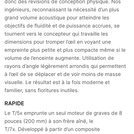
donc des révisions de conception physique. Nos
ingénieurs, reconnaissant la nécessité d’un plus
grand volume acoustique pour atteindre les
objectifs de fluidité et de puissance accrues, se
tournent vers le concepteur qui travaille les
dimensions pour tromper l’œil en voyant une
empreinte plus petite et plus compacte même si le
volume de l’enceinte augmente. Utilisation de
rayons d’angle légèrement arrondis qui permettent
à l’œil de se déplacer et de voir moins de masse
visuelle. Le résultat est à la fois moderne et
familier, sans fioritures inutiles.
RAPIDE
Le T/5x emprunte un seul moteur de graves de 8
pouces (200 mm) à son frère aîné, le
T/7x. Développé à partir d’un composite