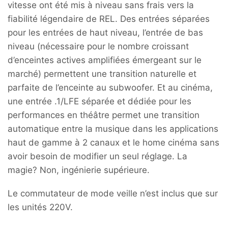
vitesse ont été mis à niveau sans frais vers la
fiabilité légendaire de REL. Des entrées séparées
pour les entrées de haut niveau, l’entrée de bas
niveau (nécessaire pour le nombre croissant
d’enceintes actives amplifiées émergeant sur le
marché) permettent une transition naturelle et
parfaite de l’enceinte au subwoofer. Et au cinéma,
une entrée .1/LFE séparée et dédiée pour les
performances en théâtre permet une transition
automatique entre la musique dans les applications
haut de gamme à 2 canaux et le home cinéma sans
avoir besoin de modifier un seul réglage. La
magie? Non, ingénierie supérieure.
Le commutateur de mode veille n’est inclus que sur
les unités 220V.