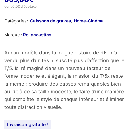
dont 0.9€ d'écotaxe
Catégories:
Caissons de graves
,
Home-Cinéma
Marque :
Rel acoustics
Aucun modèle dans la longue histoire de REL n’a
vendu plus d’unités ni suscité plus d’affection que le
T/5. Ici réimaginé dans un nouveau facteur de
forme moderne et élégant, la mission du T/5x reste
la même : produire des basses remarquables bien
au-delà de sa taille modeste, le faire d’une manière
qui complète le style de chaque intérieur et éliminer
toute distraction visuelle.
Livraison gratuite !