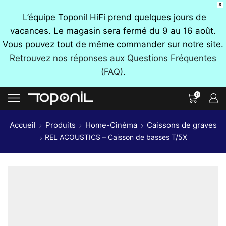
X
L’équipe Toponil HiFi prend quelques jours de
vacances. Le magasin sera fermé du 9 au 16 août.
Vous pouvez tout de même commander sur notre site.
Retrouvez nos réponses aux Questions Fréquentes
(FAQ)
.
0
Accueil
Produits
Home-Cinéma
Caissons de graves
REL ACOUSTICS – Caisson de basses T/5X