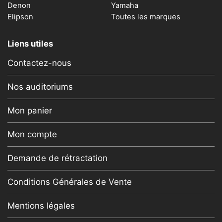
Denon
Yamaha
Elipson
Toutes les marques
Liens utiles
Contactez-nous
Nos auditoriums
Mon panier
Mon compte
Demande de rétractation
Conditions Générales de Vente
Mentions légales