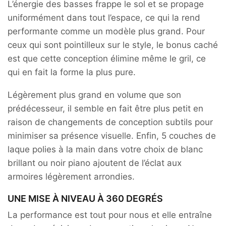
L’énergie des basses frappe le sol et se propage
uniformément dans tout l’espace, ce qui la rend
performante comme un modèle plus grand. Pour
ceux qui sont pointilleux sur le style, le bonus caché
est que cette conception élimine même le gril, ce
qui en fait la forme la plus pure.
Légèrement plus grand en volume que son
prédécesseur, il semble en fait être plus petit en
raison de changements de conception subtils pour
minimiser sa présence visuelle. Enfin, 5 couches de
laque polies à la main dans votre choix de blanc
brillant ou noir piano ajoutent de l’éclat aux
armoires légèrement arrondies.
UNE MISE À NIVEAU À 360 DEGRÉS
La performance est tout pour nous et elle entraîne