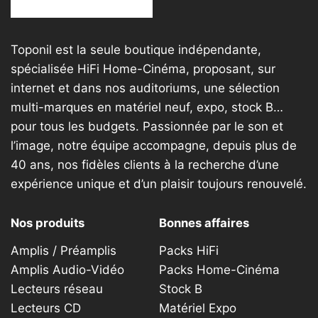
Toponil est la seule boutique indépendante,
spécialisée HiFi Home-Cinéma, proposant, sur
internet et dans nos auditoriums, une sélection
multi-marques en matériel neuf, expo, stock B…
pour tous les budgets. Passionnée par le son et
l’image, notre équipe accompagne, depuis plus de
40 ans, nos fidèles clients à la recherche d’une
expérience unique et d’un plaisir toujours renouvelé.
Nos produits
Bonnes affaires
Amplis / Préamplis
Packs HiFi
Amplis Audio-Vidéo
Packs Home-Cinéma
Lecteurs réseau
Stock B
Lecteurs CD
Matériel Expo