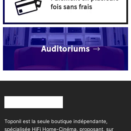
Toponil est la seule boutique indépendante,
spécialisée HiFi Home-Cinéma, proposant, sur