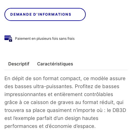
DEMANDE D'INFORMATIONS
Paiement en plusieurs fois sans frais
Descriptif
Caractéristiques
En dépit de son format compact, ce modèle assure
des basses ultra-puissantes. Profitez de basses
impressionnantes et entièrement contrôlables
grâce à ce caisson de graves au format réduit, qui
trouvera sa place quasiment n’importe où : le DB3D
est l’exemple parfait d’un design hautes
performances et d’économie d’espace.