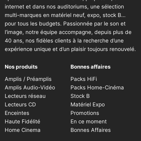
internet et dans nos auditoriums, une sélection
multi-marques en matériel neuf, expo, stock B…
pour tous les budgets. Passionnée par le son et
l’image, notre équipe accompagne, depuis plus de
40 ans, nos fidèles clients à la recherche d’une
expérience unique et d’un plaisir toujours renouvelé.
Nos produits
Bonnes affaires
Amplis / Préamplis
Packs HiFi
Amplis Audio-Vidéo
Packs Home-Cinéma
Lecteurs réseau
Stock B
Lecteurs CD
Matériel Expo
Enceintes
Promotions
Haute Fidélité
En ce moment
Home Cinema
Bonnes Affaires