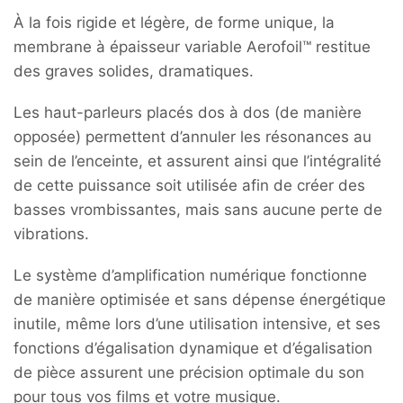
À la fois rigide et légère, de forme unique, la
membrane à épaisseur variable Aerofoil™ restitue
des graves solides, dramatiques.
Les haut-parleurs placés dos à dos (de manière
opposée) permettent d’annuler les résonances au
sein de l’enceinte, et assurent ainsi que l’intégralité
de cette puissance soit utilisée afin de créer des
basses vrombissantes, mais sans aucune perte de
vibrations.
Le système d’amplification numérique fonctionne
de manière optimisée et sans dépense énergétique
inutile, même lors d’une utilisation intensive, et ses
fonctions d’égalisation dynamique et d’égalisation
de pièce assurent une précision optimale du son
pour tous vos films et votre musique.