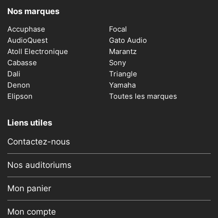
Nos marques
Accuphase
Focal
AudioQuest
Gato Audio
Atoll Electronique
Marantz
Cabasse
Sony
Dali
Triangle
Denon
Yamaha
Elipson
Toutes les marques
Liens utiles
Contactez-nous
Nos auditoriums
Mon panier
Mon compte