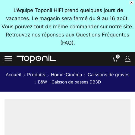
X
L’équipe Toponil HiFi prend quelques jours de
vacances. Le magasin sera fermé du 9 au 16 août.
Vous pouvez tout de même commander sur notre site.
Retrouvez nos réponses aux Questions Fréquentes
(FAQ)
.
0
Accueil
Produits
Home-Cinéma
Caissons de graves
B&W – Caisson de basses DB3D