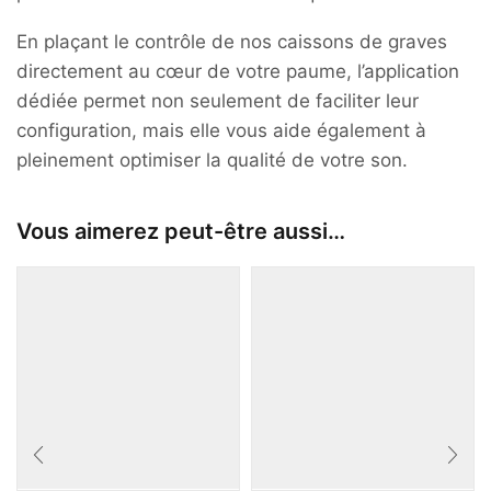
En plaçant le contrôle de nos caissons de graves
directement au cœur de votre paume, l’application
dédiée permet non seulement de faciliter leur
configuration, mais elle vous aide également à
pleinement optimiser la qualité de votre son.
Vous aimerez peut-être aussi…