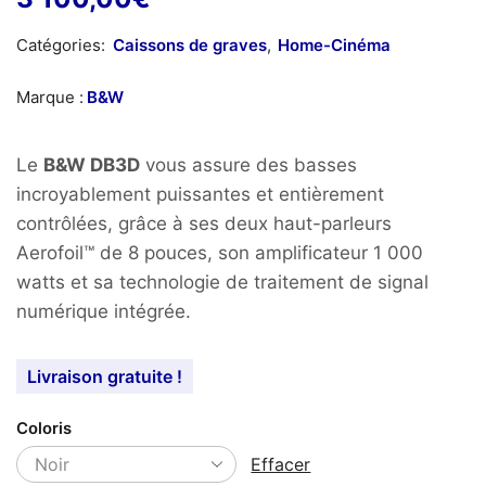
Catégories:
Caissons de graves
,
Home-Cinéma
Marque :
B&W
Le
B&W DB3D
vous assure des basses
incroyablement puissantes et entièrement
contrôlées, grâce à ses deux haut-parleurs
Aerofoil™ de 8 pouces, son amplificateur 1 000
watts et sa technologie de traitement de signal
numérique intégrée.
Livraison gratuite !
Coloris
Effacer