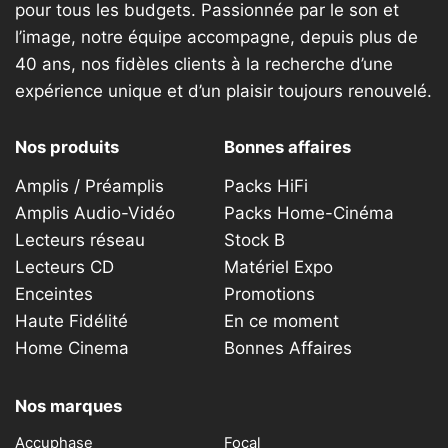
pour tous les budgets. Passionnée par le son et
l’image, notre équipe accompagne, depuis plus de
40 ans, nos fidèles clients à la recherche d’une
expérience unique et d’un plaisir toujours renouvelé.
Nos produits
Bonnes affaires
Amplis / Préamplis
Packs HiFi
Amplis Audio-Vidéo
Packs Home-Cinéma
Lecteurs réseau
Stock B
Lecteurs CD
Matériel Expo
Enceintes
Promotions
Haute Fidélité
En ce moment
Home Cinema
Bonnes Affaires
Nos marques
Accuphase
Focal