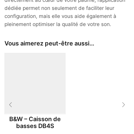
dédiée permet non seulement de faciliter leur
configuration, mais elle vous aide également à
pleinement optimiser la qualité de votre son.
Vous aimerez peut-être aussi…
B&W – Caisson de
basses DB4S