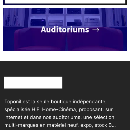
Toponil est la seule boutique indépendante,
spécialisée HiFi Home-Cinéma, proposant, sur
internet et dans nos auditoriums, une sélection
multi-marques en matériel neuf, expo, stock B…