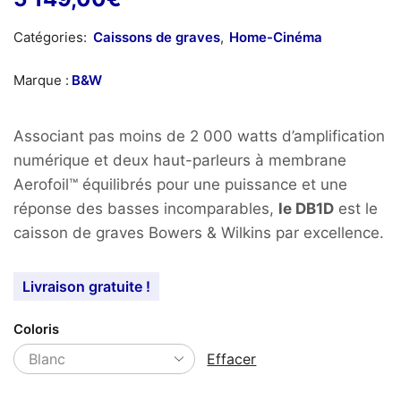
Catégories:
Caissons de graves
,
Home-Cinéma
Marque :
B&W
Associant pas moins de 2 000 watts d’amplification
numérique et deux haut-parleurs à membrane
Aerofoil™ équilibrés pour une puissance et une
réponse des basses incomparables,
le DB1D
est le
caisson de graves Bowers & Wilkins par excellence.
Livraison gratuite !
Coloris
Effacer