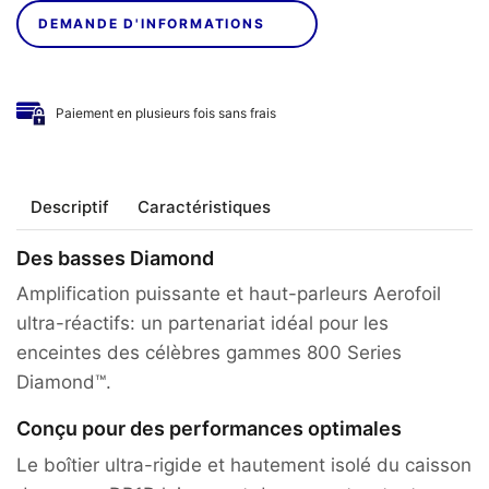
DEMANDE D'INFORMATIONS
Paiement en plusieurs fois sans frais
Descriptif
Caractéristiques
Des basses Diamond
Amplification puissante et haut-parleurs Aerofoil
ultra-réactifs: un partenariat idéal pour les
enceintes des célèbres gammes 800 Series
Diamond™.
Conçu pour des performances optimales
Le boîtier ultra-rigide et hautement isolé du caisson