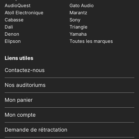
AudioQuest
Gato Audio
Atoll Electronique
Marantz
Cabasse
Sony
Dali
Triangle
Denon
Yamaha
Elipson
Toutes les marques
Liens utiles
Contactez-nous
Nos auditoriums
Mon panier
Mon compte
Demande de rétractation