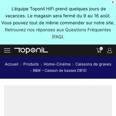
X
L’équipe Toponil HiFi prend quelques jours de
vacances. Le magasin sera fermé du 9 au 16 août.
Vous pouvez tout de même commander sur notre site.
Retrouvez nos réponses aux Questions Fréquentes
(FAQ)
.
0
Accueil
Produits
Home-Cinéma
Caissons de graves
B&W – Caisson de basses DB1D