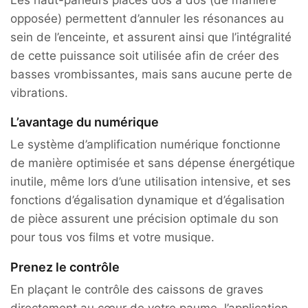
opposée) permettent d’annuler les résonances au
sein de l’enceinte, et assurent ainsi que l’intégralité
de cette puissance soit utilisée afin de créer des
basses vrombissantes, mais sans aucune perte de
vibrations.
L’avantage du numérique
Le système d’amplification numérique fonctionne
de manière optimisée et sans dépense énergétique
inutile, même lors d’une utilisation intensive, et ses
fonctions d’égalisation dynamique et d’égalisation
de pièce assurent une précision optimale du son
pour tous vos films et votre musique.
Prenez le contrôle
En plaçant le contrôle des caissons de graves
directement au cœur de votre paume, l’application