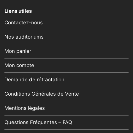
Liens utiles
Contactez-nous
Nos auditoriums
Mon panier
Mon compte
Demande de rétractation
Conditions Générales de Vente
Mentions légales
Questions Fréquentes – FAQ