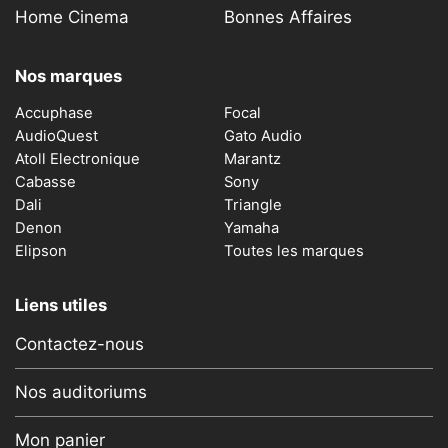
Home Cinema
Bonnes Affaires
Nos marques
Accuphase
Focal
AudioQuest
Gato Audio
Atoll Electronique
Marantz
Cabasse
Sony
Dali
Triangle
Denon
Yamaha
Elipson
Toutes les marques
Liens utiles
Contactez-nous
Nos auditoriums
Mon panier