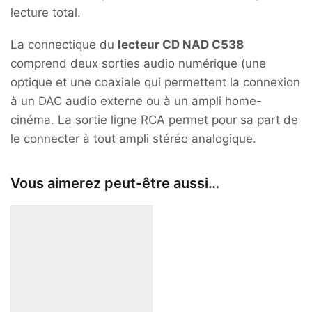
lecture total.
La connectique du
lecteur CD NAD C538
comprend deux sorties audio numérique (une
optique et une coaxiale qui permettent la connexion
à un DAC audio externe ou à un ampli home-
cinéma. La sortie ligne RCA permet pour sa part de
le connecter à tout ampli stéréo analogique.
Vous aimerez peut-être aussi…