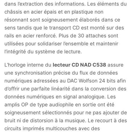
dans l’extraction des informations. Les éléments du
châssis en acier épais et en plastique non
résonnant sont soigneusement élaborés dans ce
sens tandis que le transport CD est monté sur des
rails en acier renforcé. Plus de 30 attaches sont
utilisées pour solidariser l’ensemble et maintenir
l’intégrité du système de lecture.
L’horloge interne du
lecteur CD NAD C538
assure
une synchronisation précise du flux de données
numériques adressées au DAC Wolfson 24 bits afin
d’offrir une parfaite linéarité dans la conversion des
données numériques en signal analogique. Les
amplis OP de type audiophile en sortie ont été
soigneusement sélectionnés pour ne pas ajouter de
bruit ni de distorsion à la musique. Le recourt à des
circuits imprimés multicouches avec des