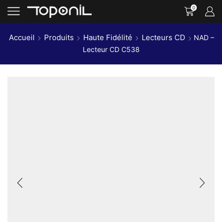
0
Accueil
Produits
Haute Fidélité
Lecteurs CD
NAD –
Lecteur CD C538