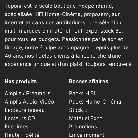
Toponil est la seule boutique indépendante,
spécialisée HiFi Home-Cinéma, proposant, sur
internet et dans nos auditoriums, une sélection
multi-marques en matériel neuf, expo, stock B…
pour tous les budgets. Passionnée par le son et
l’image, notre équipe accompagne, depuis plus de
40 ans, nos fidèles clients à la recherche d’une
expérience unique et d’un plaisir toujours renouvelé.
Nos produits
Bonnes affaires
Amplis / Préamplis
Packs HiFi
Amplis Audio-Vidéo
Packs Home-Cinéma
Lecteurs réseau
Stock B
Lecteurs CD
Matériel Expo
Enceintes
Promotions
Haute Fidélité
En ce moment