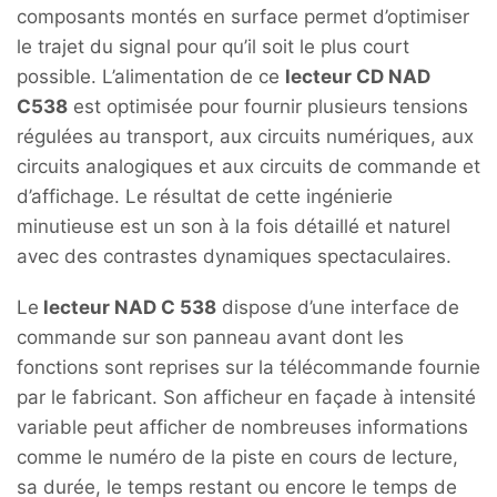
composants montés en surface permet d’optimiser
le trajet du signal pour qu’il soit le plus court
possible. L’alimentation de ce
lecteur CD NAD
C538
est optimisée pour fournir plusieurs tensions
régulées au transport, aux circuits numériques, aux
circuits analogiques et aux circuits de commande et
d’affichage. Le résultat de cette ingénierie
minutieuse est un son à la fois détaillé et naturel
avec des contrastes dynamiques spectaculaires.
Le
lecteur NAD C 538
dispose d’une interface de
commande sur son panneau avant dont les
fonctions sont reprises sur la télécommande fournie
par le fabricant. Son afficheur en façade à intensité
variable peut afficher de nombreuses informations
comme le numéro de la piste en cours de lecture,
sa durée, le temps restant ou encore le temps de