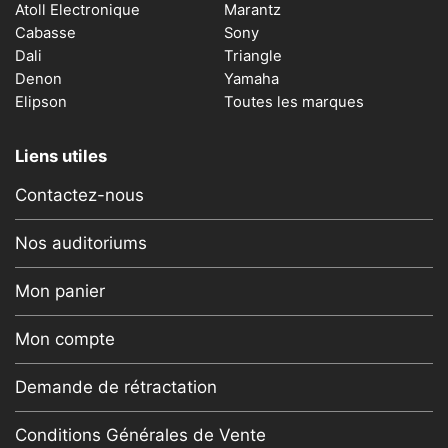
Atoll Electronique
Marantz
Cabasse
Sony
Dali
Triangle
Denon
Yamaha
Elipson
Toutes les marques
Liens utiles
Contactez-nous
Nos auditoriums
Mon panier
Mon compte
Demande de rétractation
Conditions Générales de Vente