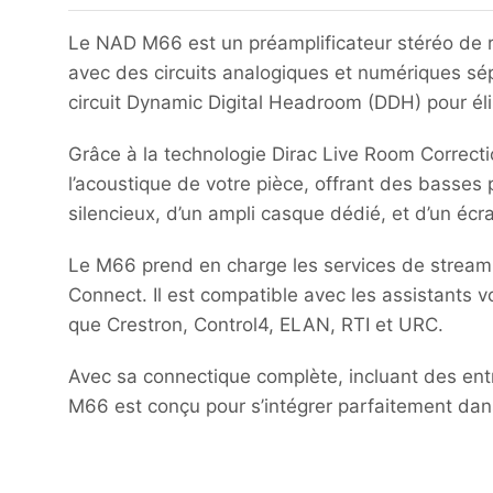
Le NAD M66 est un préamplificateur stéréo de r
avec des circuits analogiques et numériques sé
circuit Dynamic Digital Headroom (DDH) pour éli
Grâce à la technologie Dirac Live Room Correcti
l’acoustique de votre pièce, offrant des basses 
silencieux, d’un ampli casque dédié, et d’un écra
Le M66 prend en charge les services de streamin
Connect.
Il est compatible avec les assistants
que Crestron, Control4, ELAN, RTI et URC.
Avec sa connectique complète, incluant des ent
M66 est conçu pour s’intégrer parfaitement dans