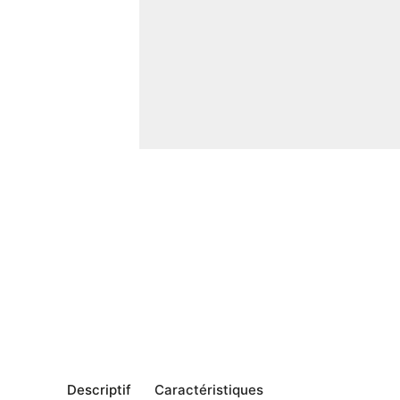
Descriptif
Caractéristiques