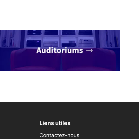
Liens utiles
Contactez-nous