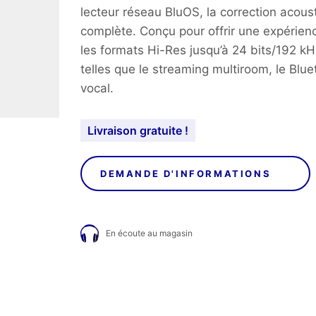
lecteur réseau BluOS, la correction acous
complète.
Conçu pour offrir une expérien
les formats Hi-Res jusqu’à 24 bits/192 k
telles que le streaming multiroom, le Blue
vocal.
Livraison gratuite !
DEMANDE D'INFORMATIONS
En écoute au magasin