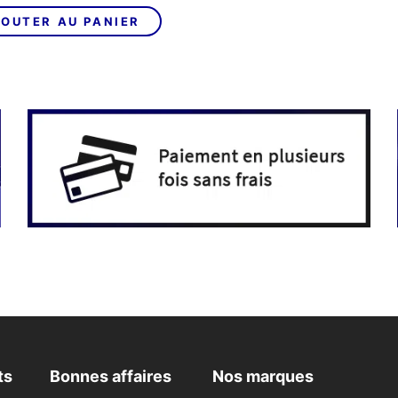
OUTER AU PANIER
ts
Bonnes affaires
Nos marques