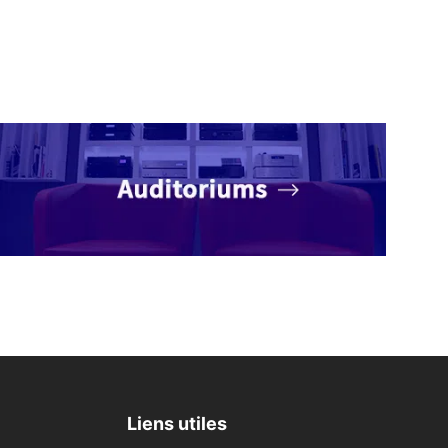
Liens utiles