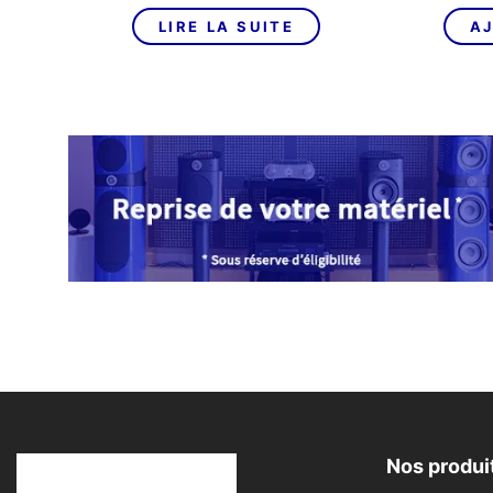
LIRE LA SUITE
AJ
Nos produi