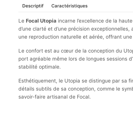
Descriptif
Caractéristiques
Le
Focal Utopia
incarne l’excellence de la haute-
d’une clarté et d’une précision exceptionnelles
une reproduction naturelle et aérée, offrant u
Le confort est au cœur de la conception du Uto
port agréable même lors de longues sessions d
stabilité optimale.
Esthétiquement, le Utopia se distingue par sa f
détails subtils de sa conception, comme le symb
savoir-faire artisanal de Focal.