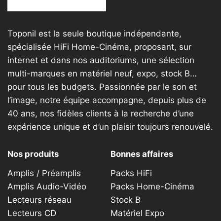
Toponil est la seule boutique indépendante,
spécialisée HiFi Home-Cinéma, proposant, sur
internet et dans nos auditoriums, une sélection
multi-marques en matériel neuf, expo, stock B…
pour tous les budgets. Passionnée par le son et
l’image, notre équipe accompagne, depuis plus de
40 ans, nos fidèles clients à la recherche d’une
expérience unique et d’un plaisir toujours renouvelé.
Nos produits
Bonnes affaires
Amplis / Préamplis
Packs HiFi
Amplis Audio-Vidéo
Packs Home-Cinéma
Lecteurs réseau
Stock B
Lecteurs CD
Matériel Expo