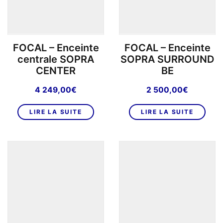
FOCAL – Enceinte
FOCAL – Enceinte
centrale SOPRA
SOPRA SURROUND
CENTER
BE
4 249,00
€
2 500,00
€
LIRE LA SUITE
LIRE LA SUITE