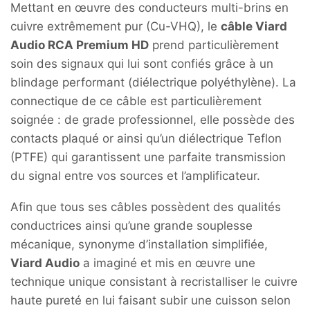
Mettant en œuvre des conducteurs multi-brins en
cuivre extrêmement pur (Cu-VHQ), le
câble Viard
Audio RCA Premium HD
prend particulièrement
soin des signaux qui lui sont confiés grâce à un
blindage performant (diélectrique polyéthylène). La
connectique de ce câble est particulièrement
soignée : de grade professionnel, elle possède des
contacts plaqué or ainsi qu’un diélectrique Teflon
(PTFE) qui garantissent une parfaite transmission
du signal entre vos sources et l’amplificateur.
Afin que tous ses câbles possèdent des qualités
conductrices ainsi qu’une grande souplesse
mécanique, synonyme d’installation simplifiée,
Viard Audio
a imaginé et mis en œuvre une
technique unique consistant à recristalliser le cuivre
haute pureté en lui faisant subir une cuisson selon