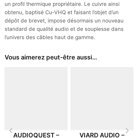
un profil thermique propriétaire. Le cuivre ainsi
obtenu, baptisé Cu-VHQ et faisant l’objet d’un
dépôt de brevet, impose désormais un nouveau
standard de qualité audio et de souplesse dans
l’univers des câbles haut de gamme.
Vous aimerez peut-être aussi…
AUDIOQUEST –
VIARD AUDIO –