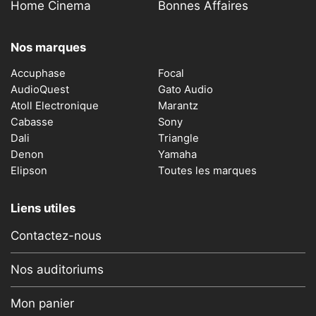
Home Cinema
Bonnes Affaires
Nos marques
Accuphase
Focal
AudioQuest
Gato Audio
Atoll Electronique
Marantz
Cabasse
Sony
Dali
Triangle
Denon
Yamaha
Elipson
Toutes les marques
Liens utiles
Contactez-nous
Nos auditoriums
Mon panier