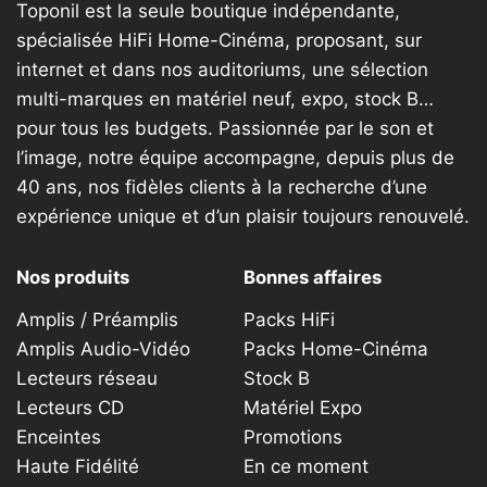
Toponil est la seule boutique indépendante,
spécialisée HiFi Home-Cinéma, proposant, sur
internet et dans nos auditoriums, une sélection
multi-marques en matériel neuf, expo, stock B…
pour tous les budgets. Passionnée par le son et
l’image, notre équipe accompagne, depuis plus de
40 ans, nos fidèles clients à la recherche d’une
expérience unique et d’un plaisir toujours renouvelé.
Nos produits
Bonnes affaires
Amplis / Préamplis
Packs HiFi
Amplis Audio-Vidéo
Packs Home-Cinéma
Lecteurs réseau
Stock B
Lecteurs CD
Matériel Expo
Enceintes
Promotions
Haute Fidélité
En ce moment