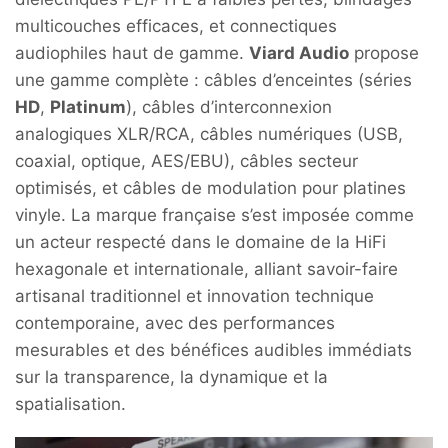
multicouches efficaces, et connectiques
audiophiles haut de gamme.
Viard Audio
propose
une gamme complète : câbles d’enceintes (séries
HD
,
Platinum
), câbles d’interconnexion
analogiques XLR/RCA, câbles numériques (USB,
coaxial, optique, AES/EBU), câbles secteur
optimisés, et câbles de modulation pour platines
vinyle. La marque française s’est imposée comme
un acteur respecté dans le domaine de la HiFi
hexagonale et internationale, alliant savoir-faire
artisanal traditionnel et innovation technique
contemporaine, avec des performances
mesurables et des bénéfices audibles immédiats
sur la transparence, la dynamique et la
spatialisation.