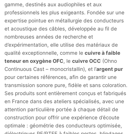
gamme, destinés aux audiophiles et aux
professionnels les plus exigeants. Fondée sur une
expertise pointue en métallurgie des conducteurs
et acoustique des câbles, développée au fil de
nombreuses années de recherche et
d’expérimentation, elle utilise des matériaux de
qualité exceptionnelle, comme le
cuivre à faible
teneur en oxygène OFC
, le
cuivre OCC
(Ohno
Continuous Cast – monocristallin), et l’
argent pur
pour certaines références, afin de garantir une
transmission sonore pure, fidèle et sans coloration.
Ses produits sont entièrement conçus et fabriqués
en France dans des ateliers spécialisés, avec une
attention particulière portée à chaque détail de
construction pour offrir une expérience d’écoute
optimale : géométrie des conducteurs optimisée,
diélectriques PE/PTFE à faibles pertes, blindages