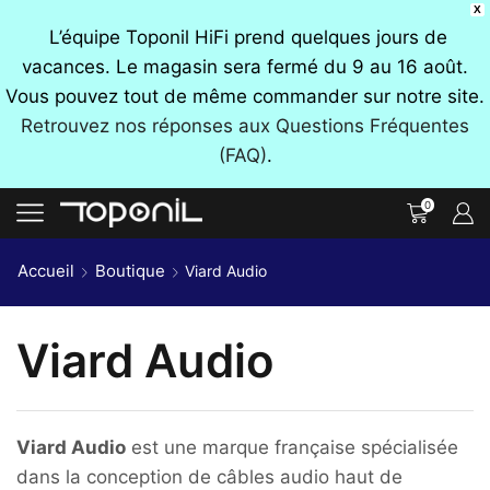
X
L’équipe Toponil HiFi prend quelques jours de
vacances. Le magasin sera fermé du 9 au 16 août.
Vous pouvez tout de même commander sur notre site.
Retrouvez nos réponses aux Questions Fréquentes
(FAQ)
.
0
Accueil
Boutique
Viard Audio
Viard Audio
Viard Audio
est une marque française spécialisée
dans la conception de câbles audio haut de