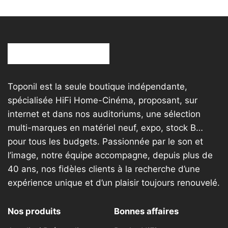
Toponil est la seule boutique indépendante,
spécialisée HiFi Home-Cinéma, proposant, sur
internet et dans nos auditoriums, une sélection
multi-marques en matériel neuf, expo, stock B…
pour tous les budgets. Passionnée par le son et
l’image, notre équipe accompagne, depuis plus de
40 ans, nos fidèles clients à la recherche d’une
expérience unique et d’un plaisir toujours renouvelé.
Nos produits
Bonnes affaires