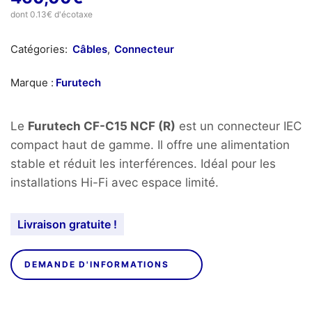
dont 0.13€ d'écotaxe
Catégories:
Câbles
,
Connecteur
Marque :
Furutech
Le
Furutech CF-C15 NCF (R)
est un connecteur IEC
compact haut de gamme. Il offre une alimentation
stable et réduit les interférences. Idéal pour les
installations Hi-Fi avec espace limité.
Livraison gratuite !
DEMANDE D'INFORMATIONS