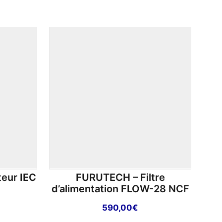
eur IEC
FURUTECH – Filtre
d’alimentation FLOW-28 NCF
590,00
€