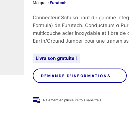
Marque :
Furutech
Connecteur Schuko haut de gamme intégr
Formula) de Furutech. Conducteurs α Pur
multicouche acier inoxydable et fibre de
Earth/Ground Jumper pour une transmiss
Livraison gratuite !
DEMANDE D'INFORMATIONS
Paiement en plusieurs fois sans frais