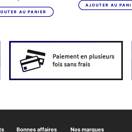
AJOUTER AU PAN
OUTER AU PANIER
ts
Bonnes affaires
Nos marques