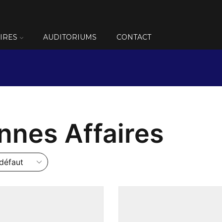
IRES
AUDITORIUMS
CONTACT
nnes Affaires