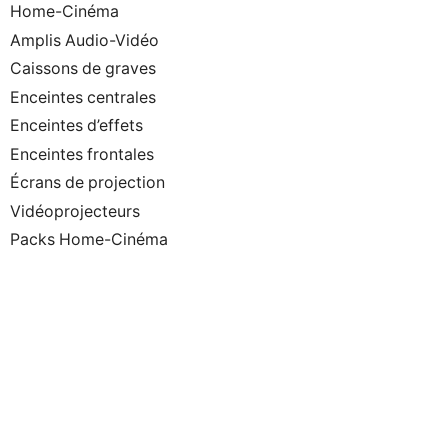
Home-Cinéma
Amplis Audio-Vidéo
Caissons de graves
Enceintes centrales
Enceintes d’effets
Enceintes frontales
Écrans de projection
Vidéoprojecteurs
Packs Home-Cinéma