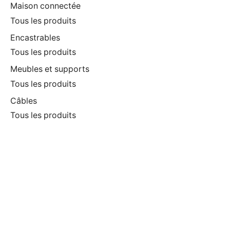
Maison connectée
Tous les produits
Encastrables
Tous les produits
Meubles et supports
Tous les produits
Câbles
Tous les produits