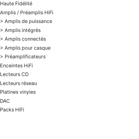
Haute Fidélité
Amplis / Préamplis HiFi
> Amplis de puissance
> Amplis intégrés
> Amplis connectés
> Amplis pour casque
> Préamplificateurs
Enceintes HiFi
Lecteurs CD
Lecteurs réseau
Platines vinyles
DAC
Packs HiFi