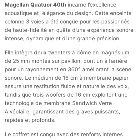
Magellan Quatuor 40th
incarne l’excellence
acoustique et l’élégance du design. Cette enceinte
colonne 3 voies a été conçue pour les passionnés
de haute-fidélité en quête d’une expérience sonore
intense, dynamique et d’une grande précision.
Elle intègre deux tweeters à dôme en magnésium
de 25 mm montés sur pavillon, dont un à l’arrière
pour un rayonnement en 360° améliorant la scène
sonore. Le médium de 16 cm à membrane papier
assure une restitution fluide et naturelle des voix,
tandis que trois woofers de 16 cm exploitent une
technologie de membrane Sandwich Verre
Alvéolaire, garantissant des graves puissants,
rapides et profonds.
Le coffret est conçu avec des renforts internes