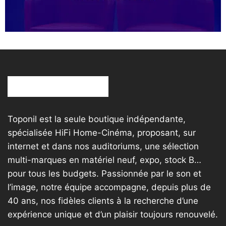
Toponil est la seule boutique indépendante,
spécialisée HiFi Home-Cinéma, proposant, sur
internet et dans nos auditoriums, une sélection
multi-marques en matériel neuf, expo, stock B…
pour tous les budgets. Passionnée par le son et
l’image, notre équipe accompagne, depuis plus de
40 ans, nos fidèles clients à la recherche d’une
expérience unique et d’un plaisir toujours renouvelé.