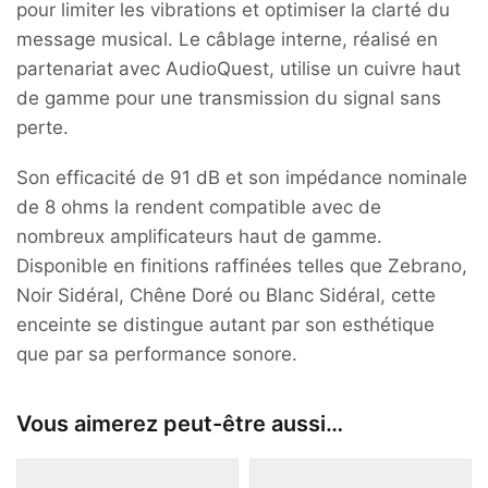
pour limiter les vibrations et optimiser la clarté du
message musical. Le câblage interne, réalisé en
partenariat avec AudioQuest, utilise un cuivre haut
de gamme pour une transmission du signal sans
perte.
Son efficacité de 91 dB et son impédance nominale
de 8 ohms la rendent compatible avec de
nombreux amplificateurs haut de gamme.
Disponible en finitions raffinées telles que Zebrano,
Noir Sidéral, Chêne Doré ou Blanc Sidéral, cette
enceinte se distingue autant par son esthétique
que par sa performance sonore.
Vous aimerez peut-être aussi…