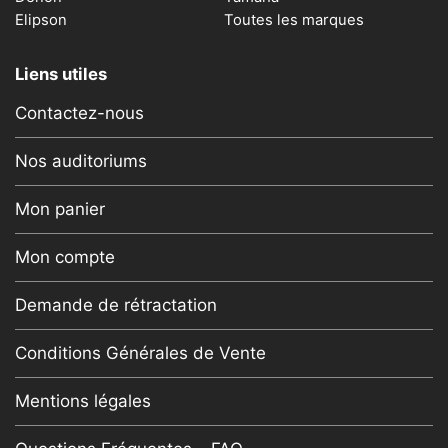
Elipson
Toutes les marques
Liens utiles
Contactez-nous
Nos auditoriums
Mon panier
Mon compte
Demande de rétractation
Conditions Générales de Vente
Mentions légales