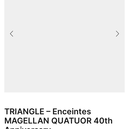
TRIANGLE – Enceintes
MAGELLAN QUATUOR 40th