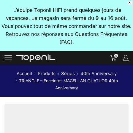
X
L’équipe Toponil HiFi prend quelques jours de
vacances. Le magasin sera fermé du 9 au 16 août.
Vous pouvez tout de même commander sur notre site.
Retrouvez nos réponses aux Questions Fréquentes
(FAQ)
.
0
Accueil
Produits
Séries
40th Anniversary
TRIANGLE – Enceintes MAGELLAN QUATUOR 40th
Anniversary