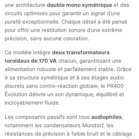
une architecture
double mono symétrique
et des
circuits optimisés pour garantir un signal d’une
pureté exceptionnelle. Chaque détail a été pensé
pour offrir une restitution sonore d’une extrême
précision, sans aucune coloration.
Ce modèle intègre
deux transformateurs
toroïdaux de 170 VA
chacun, garantissant une
alimentation robuste et parfaitement stable. Grâce
à sa structure symétrique et à ses étages audio
discrets sans contre-réaction globale, le PR400
Évolution délivre un son dynamique, équilibré et
incroyablement fluide.
Les composants passifs sont tous
audiophiles
,
notamment les condensateurs Mundorf, les
résistances de précision à faible bruit et le câblage