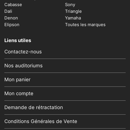
Cabasse
Sony
Dali
Triangle
Denon
Yamaha
Elipson
Toutes les marques
Liens utiles
Contactez-nous
Nos auditoriums
Mon panier
Mon compte
Demande de rétractation
Conditions Générales de Vente