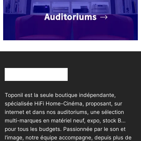
Toponil est la seule boutique indépendante,
spécialisée HiFi Home-Cinéma, proposant, sur
internet et dans nos auditoriums, une sélection
multi-marques en matériel neuf, expo, stock B…
pour tous les budgets. Passionnée par le son et
l’image, notre équipe accompagne, depuis plus de