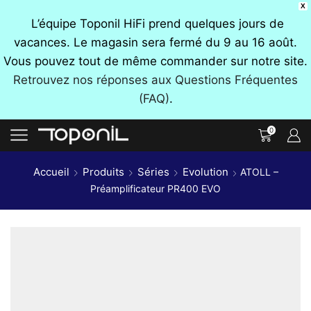
X
L’équipe Toponil HiFi prend quelques jours de
vacances. Le magasin sera fermé du 9 au 16 août.
Vous pouvez tout de même commander sur notre site.
Retrouvez nos réponses aux Questions Fréquentes
(FAQ)
.
0
Accueil
Produits
Séries
Evolution
ATOLL –
Préamplificateur PR400 EVO