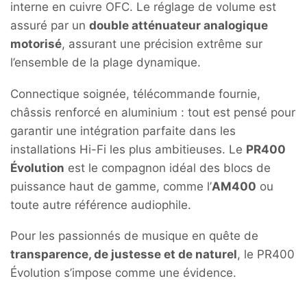
interne en cuivre OFC. Le réglage de volume est
assuré par un
double atténuateur analogique
motorisé
, assurant une précision extrême sur
l’ensemble de la plage dynamique.
Connectique soignée, télécommande fournie,
châssis renforcé en aluminium : tout est pensé pour
garantir une intégration parfaite dans les
installations Hi-Fi les plus ambitieuses. Le
PR400
Évolution
est le compagnon idéal des blocs de
puissance haut de gamme, comme l’
AM400
ou
toute autre référence audiophile.
Pour les passionnés de musique en quête de
transparence, de justesse et de naturel
, le PR400
Évolution s’impose comme une évidence.