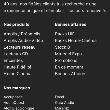
40 ans, nos fidèles clients à la recherche d’une
expérience unique et d’un plaisir toujours renouvelé.
Nos produits
Bonnes affaires
Amplis / Préamplis
Packs HiFi
Amplis Audio-Vidéo
Packs Home-Cinéma
Lecteurs réseau
Stock B
Lecteurs CD
Matériel Expo
Enceintes
Promotions
Haute Fidélité
En ce moment
Home Cinema
Bonnes Affaires
Nos marques
Accuphase
Focal
AudioQuest
Gato Audio
Atoll Electronique
Marantz