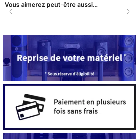
Vous aimerez peut-être aussi…