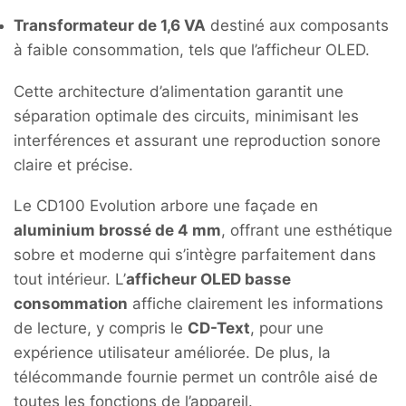
Transformateur de 1,6 VA
destiné aux composants
à faible consommation, tels que l’afficheur OLED.
Cette architecture d’alimentation garantit une
séparation optimale des circuits, minimisant les
interférences et assurant une reproduction sonore
claire et précise.
​
Le CD100 Evolution arbore une façade en
aluminium brossé de 4 mm
, offrant une esthétique
sobre et moderne qui s’intègre parfaitement dans
tout intérieur.
L’
afficheur OLED basse
consommation
affiche clairement les informations
de lecture, y compris le
CD-Text
, pour une
expérience utilisateur améliorée.
De plus, la
télécommande fournie permet un contrôle aisé de
toutes les fonctions de l’appareil.
​