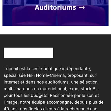
Toponil est la seule boutique indépendante,
spécialisée HiFi Home-Cinéma, proposant, sur
internet et dans nos auditoriums, une sélection
multi-marques en matériel neuf, expo, stock B…
pour tous les budgets. Passionnée par le son et
l’image, notre équipe accompagne, depuis plus de
40 ans, nos fidèles clients à la recherche d’une