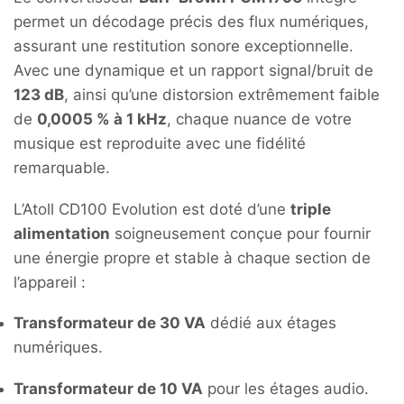
permet un décodage précis des flux numériques,
assurant une restitution sonore exceptionnelle.
Avec une dynamique et un rapport signal/bruit de
123 dB
, ainsi qu’une distorsion extrêmement faible
de
0,0005 % à 1 kHz
, chaque nuance de votre
musique est reproduite avec une fidélité
remarquable.
L’Atoll CD100 Evolution est doté d’une
triple
alimentation
soigneusement conçue pour fournir
une énergie propre et stable à chaque section de
l’appareil :
Transformateur de 30 VA
dédié aux étages
numériques.
Transformateur de 10 VA
pour les étages audio.