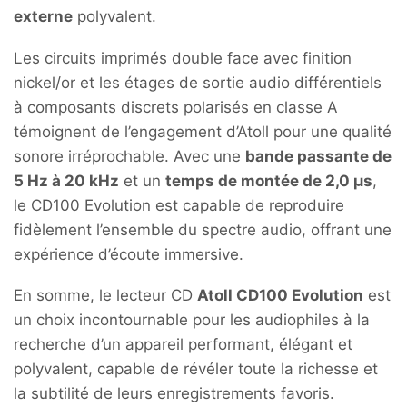
externe
polyvalent.
Les circuits imprimés double face avec finition
nickel/or et les étages de sortie audio différentiels
à composants discrets polarisés en classe A
témoignent de l’engagement d’Atoll pour une qualité
sonore irréprochable.
Avec une
bande passante de
5 Hz à 20 kHz
et un
temps de montée de 2,0 µs
,
le CD100 Evolution est capable de reproduire
fidèlement l’ensemble du spectre audio, offrant une
expérience d’écoute immersive.
En somme, le lecteur CD
Atoll CD100 Evolution
est
un choix incontournable pour les audiophiles à la
recherche d’un appareil performant, élégant et
polyvalent, capable de révéler toute la richesse et
la subtilité de leurs enregistrements favoris.