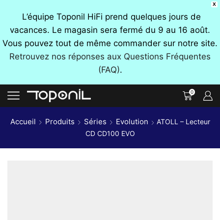
X
L’équipe Toponil HiFi prend quelques jours de
vacances. Le magasin sera fermé du 9 au 16 août.
Vous pouvez tout de même commander sur notre site.
Retrouvez nos réponses aux Questions Fréquentes
(FAQ)
.
0
Accueil
Produits
Séries
Evolution
ATOLL – Lecteur
CD CD100 EVO