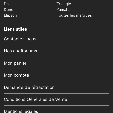
Dali
Triangle
Denon
Yamaha
Elipson
Toutes les marques
Liens utiles
Contactez-nous
Nos auditoriums
Mon panier
Mon compte
Demande de rétractation
Conditions Générales de Vente
Mentions légales