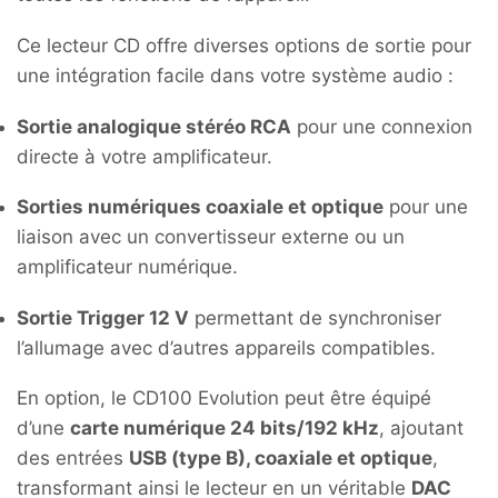
Ce lecteur CD offre diverses options de sortie pour
une intégration facile dans votre système audio :
Sortie analogique stéréo RCA
pour une connexion
directe à votre amplificateur.
Sorties numériques coaxiale et optique
pour une
liaison avec un convertisseur externe ou un
amplificateur numérique.
Sortie Trigger 12 V
permettant de synchroniser
l’allumage avec d’autres appareils compatibles.
En option, le CD100 Evolution peut être équipé
d’une
carte numérique 24 bits/192 kHz
, ajoutant
des entrées
USB (type B), coaxiale et optique
,
transformant ainsi le lecteur en un véritable
DAC