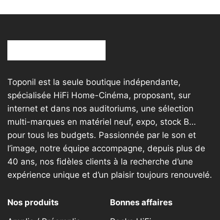
Toponil est la seule boutique indépendante,
spécialisée HiFi Home-Cinéma, proposant, sur
internet et dans nos auditoriums, une sélection
multi-marques en matériel neuf, expo, stock B…
pour tous les budgets. Passionnée par le son et
l’image, notre équipe accompagne, depuis plus de
40 ans, nos fidèles clients à la recherche d’une
expérience unique et d’un plaisir toujours renouvelé.
Nos produits
Bonnes affaires