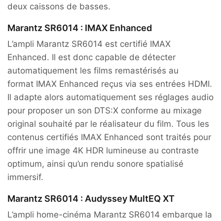
deux caissons de basses.
Marantz SR6014 : IMAX Enhanced
L’ampli Marantz SR6014 est certifié IMAX
Enhanced. Il est donc capable de détecter
automatiquement les films remastérisés au
format IMAX Enhanced reçus via ses entrées HDMI.
Il adapte alors automatiquement ses réglages audio
pour proposer un son DTS:X conforme au mixage
original souhaité par le réalisateur du film. Tous les
contenus certifiés IMAX Enhanced sont traités pour
offrir une image 4K HDR lumineuse au contraste
optimum, ainsi qu’un rendu sonore spatialisé
immersif.
Marantz SR6014 : Audyssey MultEQ XT
L’ampli home-cinéma Marantz SR6014 embarque la