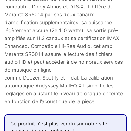
compatible Dolby Atmos et DTS:X. Il diffère du
Marantz SR5014 par ses deux canaux
d’amplification supplémentaires, sa puissance
légèrement accrue (2x 110 watts), sa sortie pré-
amplifiée sur 11.2 canaux et sa certification IMAX
Enhanced. Compatible Hi-Res Audio, cet ampli
Marantz SR6014 assure la lecture des fichiers
audio HD et peut accéder à de nombreux services
de musique en ligne
comme Deezer, Spotify et Tidal. La calibration
automatique Audyssey MultEQ XT simplifie les
réglages en ajustant le niveau de chaque enceinte
en fonction de l’acoustique de la pièce.
Ce produit n'est plus vendu sur notre site,
mais voici son remplaçant !