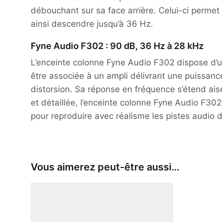
débouchant sur sa face arrière. Celui-ci permet
ainsi descendre jusqu’à 36 Hz.
Fyne Audio F302 : 90 dB, 36 Hz à 28 kHz
L’enceinte colonne Fyne Audio F302 dispose d’u
être associée à un ampli délivrant une puissan
distorsion. Sa réponse en fréquence s’étend ai
et détaillée, l’enceinte colonne Fyne Audio F302
pour reproduire avec réalisme les pistes audio d
Vous aimerez peut-être aussi…