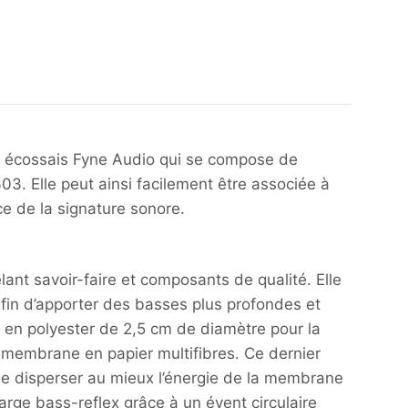
t écossais Fyne Audio qui se compose de
. Elle peut ainsi facilement être associée à
e de la signature sonore.
nt savoir-faire et composants de qualité. Elle
fin d’apporter des basses plus profondes et
 en polyester de 2,5 cm de diamètre pour la
 membrane en papier multifibres. Ce dernier
 de disperser au mieux l’énergie de la membrane
arge bass-reflex grâce à un évent circulaire