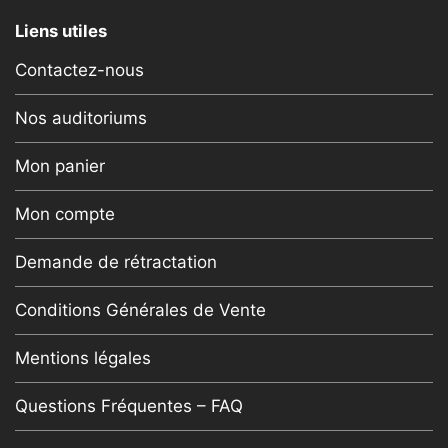
Liens utiles
Contactez-nous
Nos auditoriums
Mon panier
Mon compte
Demande de rétractation
Conditions Générales de Vente
Mentions légales
Questions Fréquentes – FAQ