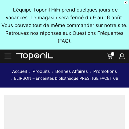
X
L’équipe Toponil HiFi prend quelques jours de
vacances. Le magasin sera fermé du 9 au 16 août.
Vous pouvez tout de même commander sur notre site.
Retrouvez nos réponses aux Questions Fréquentes
(FAQ)
.
0
Accueil
Produits
Bonnes Affaires
Promotions
ELIPSON – Enceintes bibliothèque PRESTIGE FACET 6B