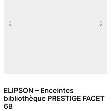
ELIPSON – Enceintes
bibliothèque PRESTIGE FACET
6B