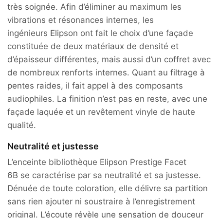
très soignée. Afin d’éliminer au maximum les
vibrations et résonances internes, les
ingénieurs Elipson ont fait le choix d’une façade
constituée de deux matériaux de densité et
d’épaisseur différentes, mais aussi d’un coffret avec
de nombreux renforts internes. Quant au filtrage à
pentes raides, il fait appel à des composants
audiophiles. La finition n’est pas en reste, avec une
façade laquée et un revêtement vinyle de haute
qualité.
Neutralité et justesse
L’enceinte bibliothèque Elipson Prestige Facet
6B se caractérise par sa neutralité et sa justesse.
Dénuée de toute coloration, elle délivre sa partition
sans rien ajouter ni soustraire à l’enregistrement
original. L’écoute révèle une sensation de douceur