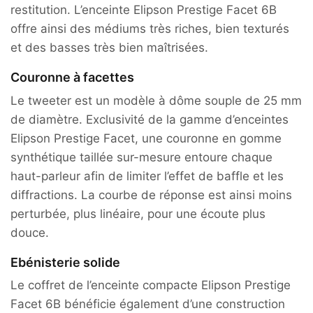
restitution. L’enceinte Elipson Prestige Facet 6B
offre ainsi des médiums très riches, bien texturés
et des basses très bien maîtrisées.
Couronne à facettes
Le tweeter est un modèle à dôme souple de 25 mm
de diamètre. Exclusivité de la gamme d’enceintes
Elipson Prestige Facet, une couronne en gomme
synthétique taillée sur-mesure entoure chaque
haut-parleur afin de limiter l’effet de baffle et les
diffractions. La courbe de réponse est ainsi moins
perturbée, plus linéaire, pour une écoute plus
douce.
Ebénisterie solide
Le coffret de l’enceinte compacte Elipson Prestige
Facet 6B bénéficie également d’une construction