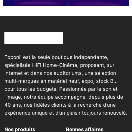
Toponil est la seule boutique indépendante,
spécialisée HiFi Home-Cinéma, proposant, sur
internet et dans nos auditoriums, une sélection
multi-marques en matériel neuf, expo, stock B…
pour tous les budgets. Passionnée par le son et
l’image, notre équipe accompagne, depuis plus de
40 ans, nos fidèles clients à la recherche d’une
expérience unique et d’un plaisir toujours renouvelé.
Nos produits
Bonnes affaires