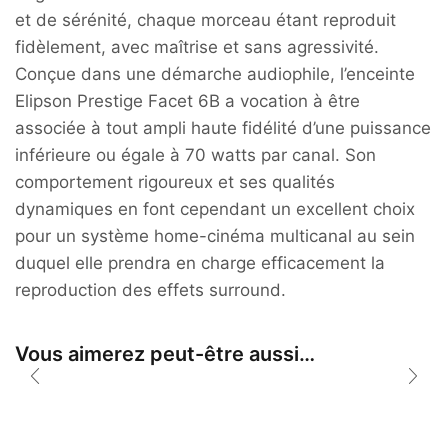
et de sérénité, chaque morceau étant reproduit
fidèlement, avec maîtrise et sans agressivité.
Conçue dans une démarche audiophile, l’enceinte
Elipson Prestige Facet 6B a vocation à être
associée à tout ampli haute fidélité d’une puissance
inférieure ou égale à 70 watts par canal. Son
comportement rigoureux et ses qualités
dynamiques en font cependant un excellent choix
pour un système home-cinéma multicanal au sein
duquel elle prendra en charge efficacement la
reproduction des effets surround.
Vous aimerez peut-être aussi…