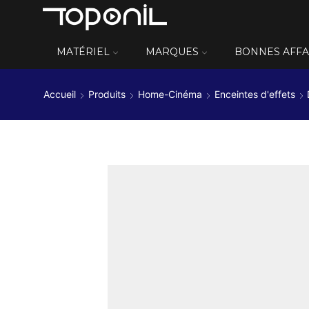
MATÉRIEL
MARQUES
BONNES AFFA
Accueil
Produits
Home-Cinéma
Enceintes d'effets