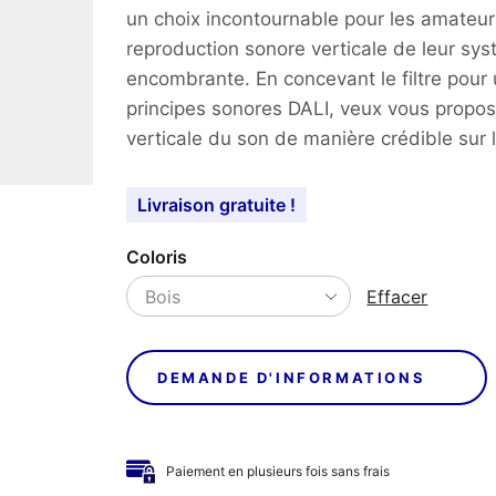
un choix incontournable pour les amateur
reproduction sonore verticale de leur sy
encombrante. En concevant le filtre pour u
principes sonores DALI, veux vous propos
verticale du son de manière crédible sur
Livraison gratuite !
Coloris
Effacer
DEMANDE D'INFORMATIONS
Paiement en plusieurs fois sans frais