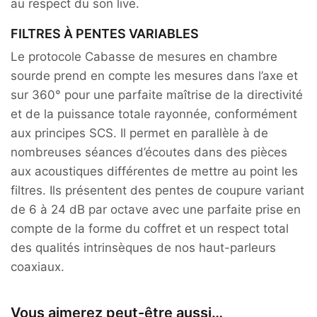
au respect du son live.
FILTRES À PENTES VARIABLES
Le protocole Cabasse de mesures en chambre
sourde prend en compte les mesures dans l’axe et
sur 360° pour une parfaite maîtrise de la directivité
et de la puissance totale rayonnée, conformément
aux principes SCS. Il permet en parallèle à de
nombreuses séances d’écoutes dans des pièces
aux acoustiques différentes de mettre au point les
filtres. Ils présentent des pentes de coupure variant
de 6 à 24 dB par octave avec une parfaite prise en
compte de la forme du coffret et un respect total
des qualités intrinsèques de nos haut-parleurs
coaxiaux.
Vous aimerez peut-être aussi…