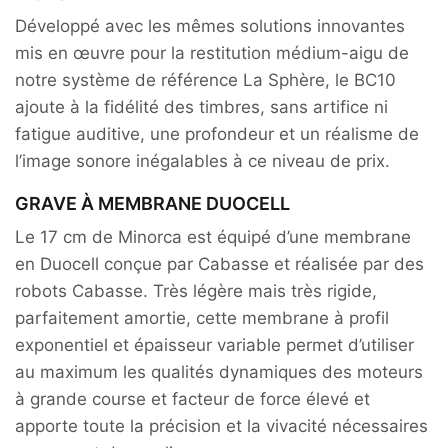
Développé avec les mêmes solutions innovantes
mis en œuvre pour la restitution médium-aigu de
notre système de référence La Sphère, le BC10
ajoute à la fidélité des timbres, sans artifice ni
fatigue auditive, une profondeur et un réalisme de
l’image sonore inégalables à ce niveau de prix.
GRAVE À MEMBRANE DUOCELL
Le 17 cm de Minorca est équipé d’une membrane
en Duocell conçue par Cabasse et réalisée par des
robots Cabasse. Très légère mais très rigide,
parfaitement amortie, cette membrane à profil
exponentiel et épaisseur variable permet d’utiliser
au maximum les qualités dynamiques des moteurs
à grande course et facteur de force élevé et
apporte toute la précision et la vivacité nécessaires