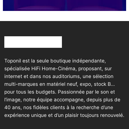
Toponil est la seule boutique indépendante,
spécialisée HiFi Home-Cinéma, proposant, sur
internet et dans nos auditoriums, une sélection
multi-marques en matériel neuf, expo, stock B…
pour tous les budgets. Passionnée par le son et
l’image, notre équipe accompagne, depuis plus de
40 ans, nos fidèles clients à la recherche d’une
expérience unique et d’un plaisir toujours renouvelé.