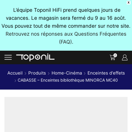
X
L’équipe Toponil HiFi prend quelques jours de
vacances. Le magasin sera fermé du 9 au 16 août.
Vous pouvez tout de même commander sur notre site.
Retrouvez nos réponses aux Questions Fréquentes
(FAQ)
.
0
Accueil
Produits
Home-Cinéma
Enceintes d'effets
CABASSE – Enceintes bibliothèque MINORCA MC40