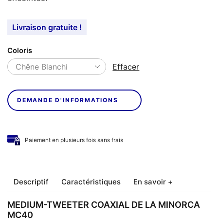
Livraison gratuite !
Coloris
Effacer
DEMANDE D'INFORMATIONS
Paiement en plusieurs fois sans frais
Descriptif
Caractéristiques
En savoir +
MEDIUM-TWEETER COAXIAL DE LA MINORCA
MC40