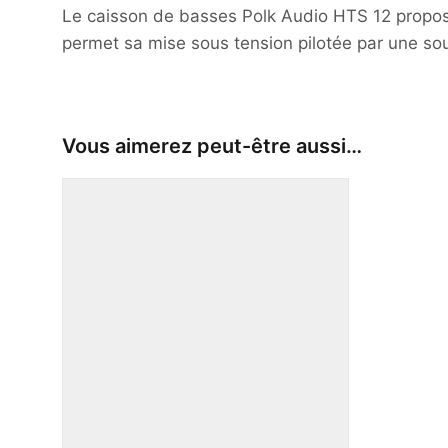
Le caisson de basses Polk Audio HTS 12 propose
permet sa mise sous tension pilotée par une sou
Vous aimerez peut-être aussi…