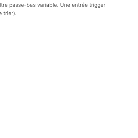
tre passe-bas variable. Une entrée trigger
trier).