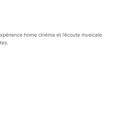
expérience home cinéma et l’écoute musicale
tes.