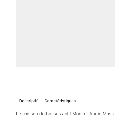
Descriptif
Caractéristiques
Le caisson de basses actif Monitor Audio Mass