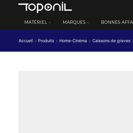
MATÉRIEL
MARQUES
BONNES AFFA
Accueil
Produits
Home-Cinéma
Caissons de graves