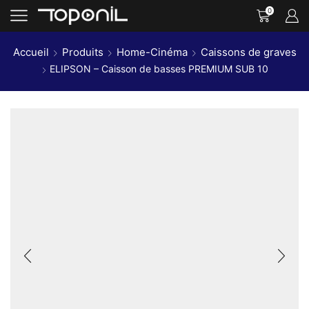
0
Accueil
Produits
Home-Cinéma
Caissons de graves
ELIPSON – Caisson de basses PREMIUM SUB 10