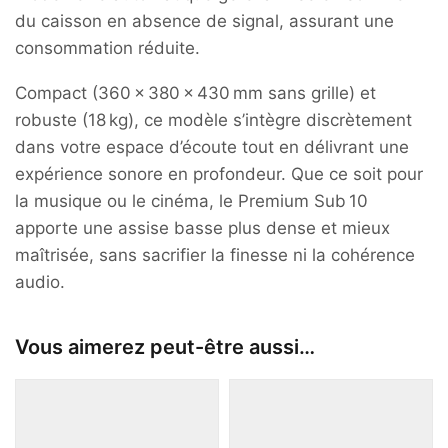
du caisson en absence de signal, assurant une
consommation réduite.
Compact (360 × 380 × 430 mm sans grille) et
robuste (18 kg), ce modèle s’intègre discrètement
dans votre espace d’écoute tout en délivrant une
expérience sonore en profondeur. Que ce soit pour
la musique ou le cinéma, le Premium Sub 10
apporte une assise basse plus dense et mieux
maîtrisée, sans sacrifier la finesse ni la cohérence
audio.
Vous aimerez peut-être aussi…