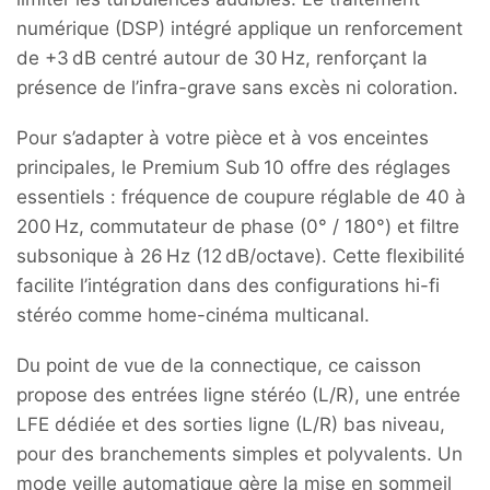
numérique (DSP) intégré applique un renforcement
de +3 dB centré autour de 30 Hz, renforçant la
présence de l’infra-grave sans excès ni coloration.
Pour s’adapter à votre pièce et à vos enceintes
principales, le Premium Sub 10 offre des réglages
essentiels : fréquence de coupure réglable de 40 à
200 Hz, commutateur de phase (0° / 180°) et filtre
subsonique à 26 Hz (12 dB/octave). Cette flexibilité
facilite l’intégration dans des configurations hi-fi
stéréo comme home-cinéma multicanal.
Du point de vue de la connectique, ce caisson
propose des entrées ligne stéréo (L/R), une entrée
LFE dédiée et des sorties ligne (L/R) bas niveau,
pour des branchements simples et polyvalents. Un
mode veille automatique gère la mise en sommeil