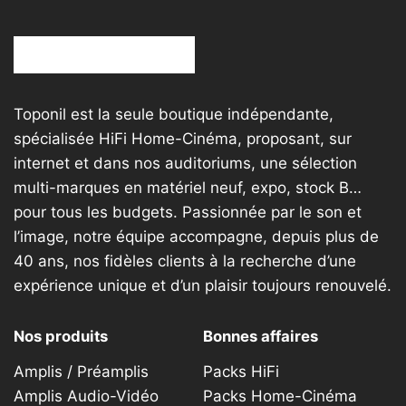
Toponil est la seule boutique indépendante,
spécialisée HiFi Home-Cinéma, proposant, sur
internet et dans nos auditoriums, une sélection
multi-marques en matériel neuf, expo, stock B…
pour tous les budgets. Passionnée par le son et
l’image, notre équipe accompagne, depuis plus de
40 ans, nos fidèles clients à la recherche d’une
expérience unique et d’un plaisir toujours renouvelé.
Nos produits
Bonnes affaires
Amplis / Préamplis
Packs HiFi
Amplis Audio-Vidéo
Packs Home-Cinéma