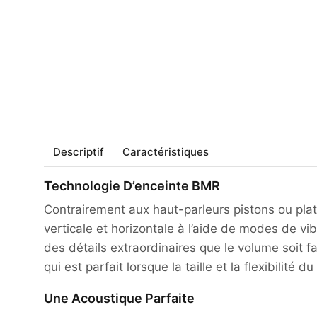
Descriptif
Caractéristiques
Technologie D’enceinte BMR
Contrairement aux haut-parleurs pistons ou plat
verticale et horizontale à l’aide de modes de vi
des détails extraordinaires que le volume soit f
qui est parfait lorsque la taille et la flexibilité
Une Acoustique Parfaite