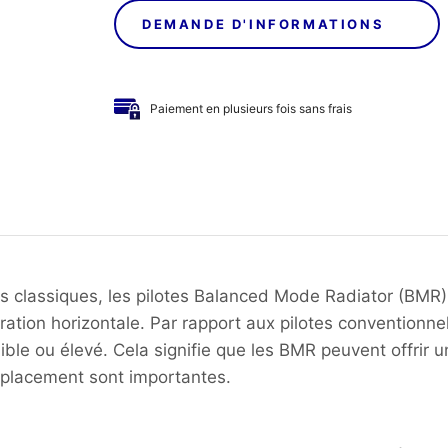
DEMANDE D'INFORMATIONS
Paiement en plusieurs fois sans frais
s classiques, les pilotes Balanced Mode Radiator (BMR)
bration horizontale. Par rapport aux pilotes conventionn
aible ou élevé. Cela signifie que les BMR peuvent offrir
 du placement sont importantes.