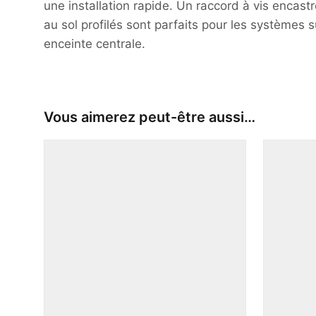
une installation rapide. Un raccord à vis encast
au sol profilés sont parfaits pour les systèmes 
enceinte centrale.
Vous aimerez peut-être aussi…