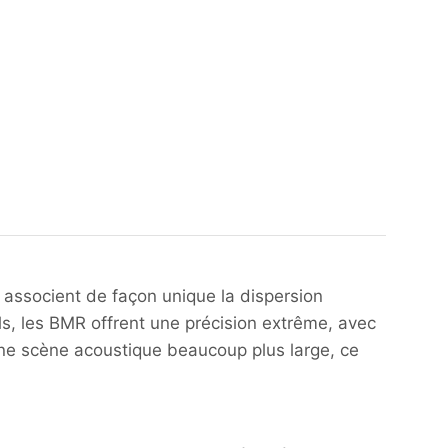
 associent de façon unique la dispersion
els, les BMR offrent une précision extrême, avec
 une scène acoustique beaucoup plus large, ce