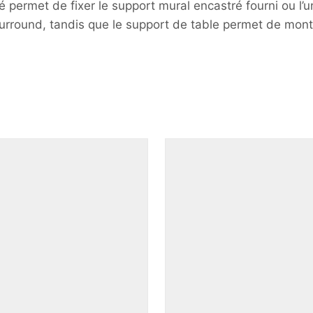
ré permet de fixer le support mural encastré fourni ou l
surround, tandis que le support de table permet de monte