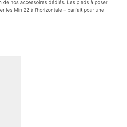
’un de nos accessoires dédiés. Les pieds à poser
r les Min 22 à l’horizontale – parfait pour une