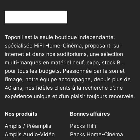
Toponil est la seule boutique indépendante,
spécialisée HiFi Home-Cinéma, proposant, sur
internet et dans nos auditoriums, une sélection
multi-marques en matériel neuf, expo, stock B…
pour tous les budgets. Passionnée par le son et
l’image, notre équipe accompagne, depuis plus de
40 ans, nos fidèles clients à la recherche d’une
expérience unique et d’un plaisir toujours renouvelé.
Nos produits
Bonnes affaires
Amplis / Préamplis
Packs HiFi
Amplis Audio-Vidéo
Packs Home-Cinéma