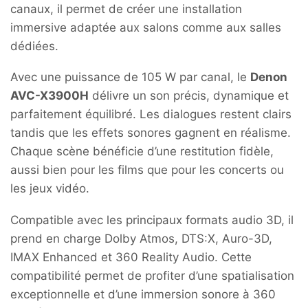
canaux, il permet de créer une installation
immersive adaptée aux salons comme aux salles
dédiées.
Avec une puissance de 105 W par canal, le
Denon
AVC-X3900H
délivre un son précis, dynamique et
parfaitement équilibré. Les dialogues restent clairs
tandis que les effets sonores gagnent en réalisme.
Chaque scène bénéficie d’une restitution fidèle,
aussi bien pour les films que pour les concerts ou
les jeux vidéo.
Compatible avec les principaux formats audio 3D, il
prend en charge Dolby Atmos, DTS:X, Auro-3D,
IMAX Enhanced et 360 Reality Audio. Cette
compatibilité permet de profiter d’une spatialisation
exceptionnelle et d’une immersion sonore à 360