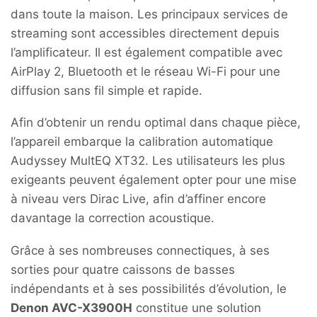
dans toute la maison. Les principaux services de
streaming sont accessibles directement depuis
l’amplificateur. Il est également compatible avec
AirPlay 2, Bluetooth et le réseau Wi-Fi pour une
diffusion sans fil simple et rapide.
Afin d’obtenir un rendu optimal dans chaque pièce,
l’appareil embarque la calibration automatique
Audyssey MultEQ XT32. Les utilisateurs les plus
exigeants peuvent également opter pour une mise
à niveau vers Dirac Live, afin d’affiner encore
davantage la correction acoustique.
Grâce à ses nombreuses connectiques, à ses
sorties pour quatre caissons de basses
indépendants et à ses possibilités d’évolution, le
Denon AVC-X3900H
constitue une solution