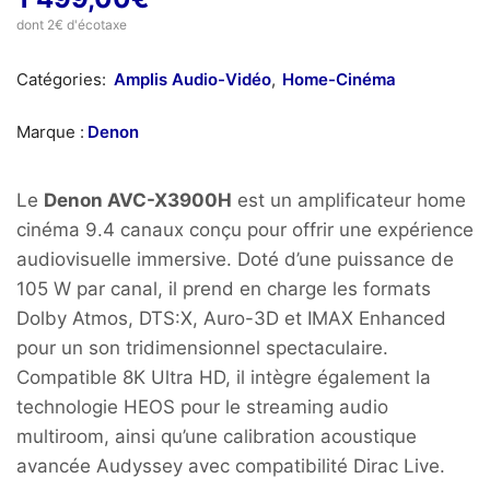
dont 2€ d'écotaxe
Catégories:
Amplis Audio-Vidéo
,
Home-Cinéma
Marque :
Denon
Le
Denon AVC-X3900H
est un amplificateur home
cinéma 9.4 canaux conçu pour offrir une expérience
audiovisuelle immersive. Doté d’une puissance de
105 W par canal, il prend en charge les formats
Dolby Atmos, DTS:X, Auro-3D et IMAX Enhanced
pour un son tridimensionnel spectaculaire.
Compatible 8K Ultra HD, il intègre également la
technologie HEOS pour le streaming audio
multiroom, ainsi qu’une calibration acoustique
avancée Audyssey avec compatibilité Dirac Live.