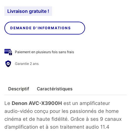
Livraison gratuite !
DEMANDE D'INFORMATIONS
Paiement en plusieurs fois sans frais
Garantie 2 ans
Descriptif
Caractéristiques
Le
Denon AVC-X3900H
est un amplificateur
audio-vidéo conçu pour les passionnés de home
cinéma et de haute fidélité. Grâce à ses 9 canaux
d’amplification et à son traitement audio 11.4