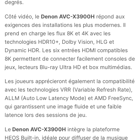
degrés.
Côté vidéo, le
Denon AVC-X3900H
répond aux
exigences des installations les plus modernes. Il
prend en charge les flux 8K et 4K avec les
technologies HDR10+, Dolby Vision, HLG et
Dynamic HDR. Les six entrées HDMI compatibles
8K permettent de connecter facilement consoles de
jeux, lecteurs Blu-ray Ultra HD et box multimédias.
Les joueurs apprécieront également la compatibilité
avec les technologies VRR (Variable Refresh Rate),
ALLM (Auto Low Latency Mode) et AMD FreeSync,
qui garantissent une image fluide et une faible
latence lors des sessions de jeu.
Le
Denon AVC-X3900H
intègre la plateforme
HEOS Built-in, idéale pour diffuser de la musique