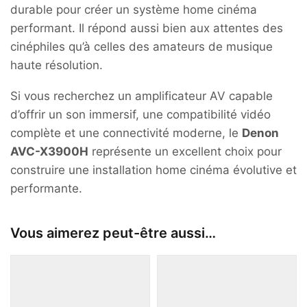
durable pour créer un système home cinéma
performant. Il répond aussi bien aux attentes des
cinéphiles qu’à celles des amateurs de musique
haute résolution.
Si vous recherchez un amplificateur AV capable
d’offrir un son immersif, une compatibilité vidéo
complète et une connectivité moderne, le
Denon
AVC-X3900H
représente un excellent choix pour
construire une installation home cinéma évolutive et
performante.
Vous aimerez peut-être aussi…