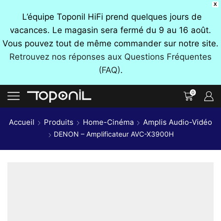
X
L’équipe Toponil HiFi prend quelques jours de
vacances. Le magasin sera fermé du 9 au 16 août.
Vous pouvez tout de même commander sur notre site.
Retrouvez nos réponses aux Questions Fréquentes
(FAQ)
.
0
Accueil
Produits
Home-Cinéma
Amplis Audio-Vidéo
DENON – Amplificateur AVC-X3900H