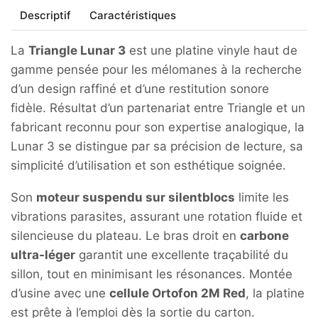
Descriptif
Caractéristiques
La
Triangle Lunar 3
est une platine vinyle haut de
gamme pensée pour les mélomanes à la recherche
d’un design raffiné et d’une restitution sonore
fidèle. Résultat d’un partenariat entre Triangle et un
fabricant reconnu pour son expertise analogique, la
Lunar 3 se distingue par sa précision de lecture, sa
simplicité d’utilisation et son esthétique soignée.
Son
moteur suspendu sur silentblocs
limite les
vibrations parasites, assurant une rotation fluide et
silencieuse du plateau. Le bras droit en
carbone
ultra-léger
garantit une excellente traçabilité du
sillon, tout en minimisant les résonances. Montée
d’usine avec une
cellule Ortofon 2M Red
, la platine
est prête à l’emploi dès la sortie du carton.