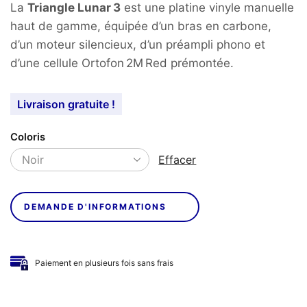
La
Triangle Lunar 3
est une platine vinyle manuelle
haut de gamme, équipée d’un bras en carbone,
d’un moteur silencieux, d’un préampli phono et
d’une cellule Ortofon 2M Red prémontée.
Livraison gratuite !
Coloris
Effacer
DEMANDE D'INFORMATIONS
Paiement en plusieurs fois sans frais