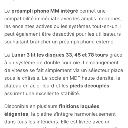
Le
préampli phono MM intégré
permet une
compatibilité immédiate avec les amplis modernes,
les enceintes actives ou les systèmes tout-en-un. Il
peut également être désactivé pour les utilisateurs
souhaitant brancher un préampli phono externe.
La
Lunar 3 lit les disques 33, 45 et 78 tours
grâce
à un système de double courroie. Le changement
de vitesse se fait simplement via un sélecteur placé
sous le châssis. Le socle en MDF haute densité, le
plateau en acier lourd et les
pieds découplés
assurent une excellente stabilité.
Disponible en plusieurs
finitions laquées
élégantes
, la platine s’intègre harmonieusement
dans tous les intérieurs. Elle est livrée avec un