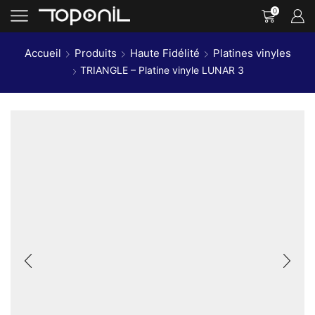
0
Accueil
Produits
Haute Fidélité
Platines vinyles
TRIANGLE – Platine vinyle LUNAR 3