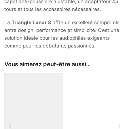
capot anti-poussière ajustable, un adaptateur 45
tours et tous les accessoires nécessaires.
La
Triangle Lunar 3
offre un excellent compromis
entre design, performance et simplicité. C’est une
solution idéale pour les audiophiles exigeants
comme pour les débutants passionnés.
Vous aimerez peut-être aussi…