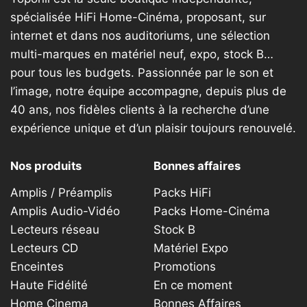
spécialisée HiFi Home-Cinéma, proposant, sur
internet et dans nos auditoriums, une sélection
multi-marques en matériel neuf, expo, stock B…
pour tous les budgets. Passionnée par le son et
l’image, notre équipe accompagne, depuis plus de
40 ans, nos fidèles clients à la recherche d’une
expérience unique et d’un plaisir toujours renouvelé.
Nos produits
Bonnes affaires
Amplis / Préamplis
Packs HiFi
Amplis Audio-Vidéo
Packs Home-Cinéma
Lecteurs réseau
Stock B
Lecteurs CD
Matériel Expo
Enceintes
Promotions
Haute Fidélité
En ce moment
Home Cinema
Bonnes Affaires