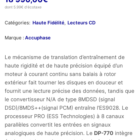
dont 5.99€ d'écotaxe
Catégories:
Haute Fidélité
,
Lecteurs CD
Marque :
Accuphase
Le mécanisme de translation d’entraînement de
haute rigidité et de haute précision équipé d’un
moteur à courant continu sans balais à rotor
extérieur fait tourner les disques en douceur et
fournit une lecture précise des données, tandis que
le convertisseur N/A de type 8MDSD (signal
DSD)/8MDS++(signal PCM) entraîne l’ES9028. Le
processeur PRO (ESS Technologies) à 8 canaux
parallèles convertit les entrées en signaux
analogiques de haute précision. Le
DP-770
intègre