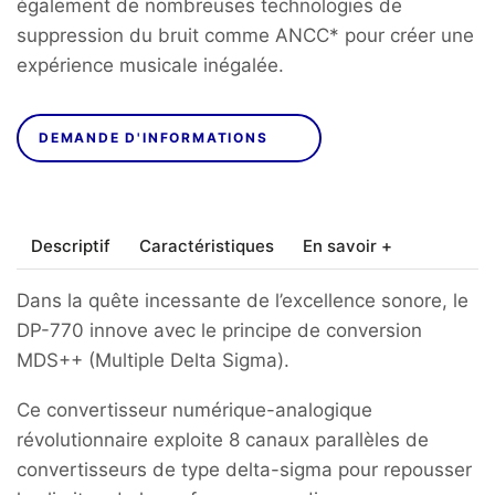
également de nombreuses technologies de
suppression du bruit comme ANCC* pour créer une
expérience musicale inégalée.
DEMANDE D'INFORMATIONS
Descriptif
Caractéristiques
En savoir +
Dans la quête incessante de l’excellence sonore, le
DP-770 innove avec le principe de conversion
MDS++ (Multiple Delta Sigma).
Ce convertisseur numérique-analogique
révolutionnaire exploite 8 canaux parallèles de
convertisseurs de type delta-sigma pour repousser