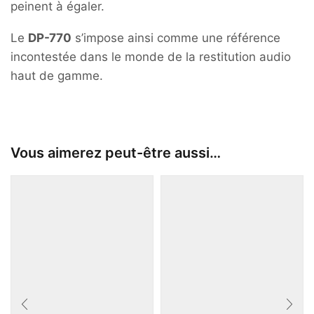
peinent à égaler.
Le
DP-770
s’impose ainsi comme une référence
incontestée dans le monde de la restitution audio
haut de gamme.
Vous aimerez peut-être aussi…