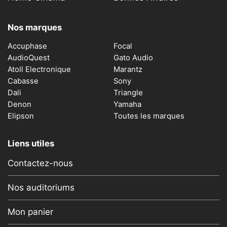
Nos marques
Accuphase
Focal
AudioQuest
Gato Audio
Atoll Electronique
Marantz
Cabasse
Sony
Dali
Triangle
Denon
Yamaha
Elipson
Toutes les marques
Liens utiles
Contactez-nous
Nos auditoriums
Mon panier