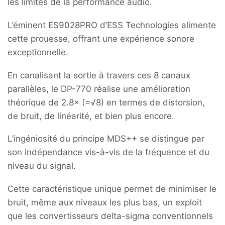
les limites de la performance audio.
L’éminent ES9028PRO d’ESS Technologies alimente
cette prouesse, offrant une expérience sonore
exceptionnelle.
En canalisant la sortie à travers ces 8 canaux
parallèles, le DP-770 réalise une amélioration
théorique de 2.8× (=√8) en termes de distorsion,
de bruit, de linéarité, et bien plus encore.
L’ingéniosité du principe MDS++ se distingue par
son indépendance vis-à-vis de la fréquence et du
niveau du signal.
Cette caractéristique unique permet de minimiser le
bruit, même aux niveaux les plus bas, un exploit
que les convertisseurs delta-sigma conventionnels