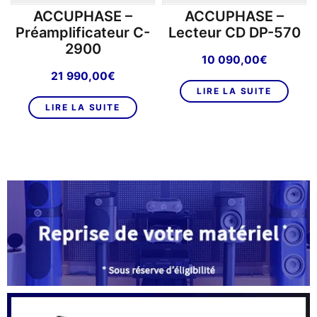
ACCUPHASE –
ACCUPHASE –
Préamplificateur C-
Lecteur CD DP-570
2900
10 090,00
€
21 990,00
€
LIRE LA SUITE
LIRE LA SUITE