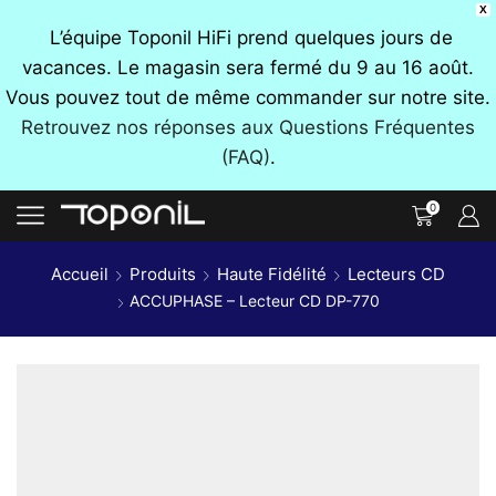
X
L’équipe Toponil HiFi prend quelques jours de
vacances. Le magasin sera fermé du 9 au 16 août.
Vous pouvez tout de même commander sur notre site.
Retrouvez nos réponses aux Questions Fréquentes
(FAQ)
.
0
Accueil
Produits
Haute Fidélité
Lecteurs CD
ACCUPHASE – Lecteur CD DP-770