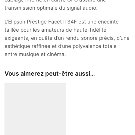
transmission optimale du signal audio.
L’Elipson Prestige Facet II 34F est une enceinte
taillée pour les amateurs de haute-fidélité
exigeants, en quête d’un rendu sonore précis, d’une
esthétique raffinée et d’une polyvalence totale
entre musique et cinéma.
Vous aimerez peut-être aussi…