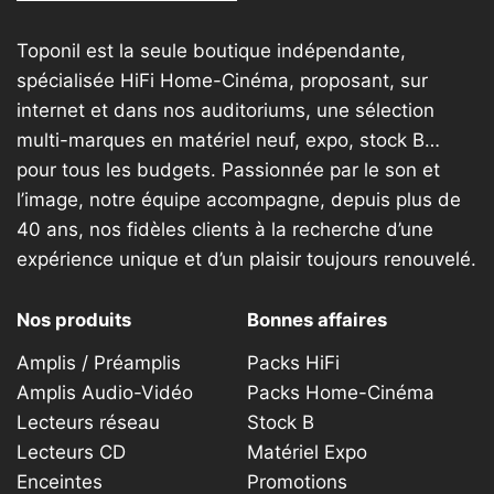
Toponil est la seule boutique indépendante,
spécialisée HiFi Home-Cinéma, proposant, sur
internet et dans nos auditoriums, une sélection
multi-marques en matériel neuf, expo, stock B…
pour tous les budgets. Passionnée par le son et
l’image, notre équipe accompagne, depuis plus de
40 ans, nos fidèles clients à la recherche d’une
expérience unique et d’un plaisir toujours renouvelé.
Nos produits
Bonnes affaires
Amplis / Préamplis
Packs HiFi
Amplis Audio-Vidéo
Packs Home-Cinéma
Lecteurs réseau
Stock B
Lecteurs CD
Matériel Expo
Enceintes
Promotions