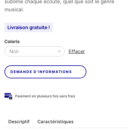
sublime chaque écoute, quel que soit le genre
musical.
Livraison gratuite !
Coloris
Effacer
DEMANDE D'INFORMATIONS
Paiement en plusieurs fois sans frais
Descriptif
Caractéristiques