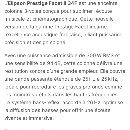
L’
Elipson Prestige Facet II 34F
est une enceinte
colonne 3‑voies conçue pour sublimer l’écoute
musicale et cinématographique. Cette nouvelle
version de la gamme Prestige Facet incarne
l’excellence acoustique française, alliant puissance,
précision et design soigné.
Avec une puissance admissible de 300 W RMS et
une sensibilité de 94 dB, cette colonne délivre une
restitution sonore d’une grande ampleur. Elle couvre
une bande passante étendue de 25 Hz à 25 kHz,
idéale pour reproduire les graves profonds comme
les moindres détails dans les hautes fréquences.
Le système bass-reflex, accordé à 26 Hz, optimise
la diffusion des basses pour offrir une écoute
vivante et immersive.