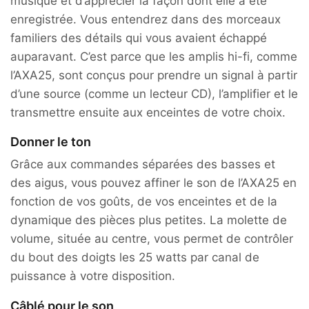
musique et d’apprécier la façon dont elle a été
enregistrée. Vous entendrez dans des morceaux
familiers des détails qui vous avaient échappé
auparavant. C’est parce que les amplis hi-fi, comme
l’AXA25, sont conçus pour prendre un signal à partir
d’une source (comme un lecteur CD), l’amplifier et le
transmettre ensuite aux enceintes de votre choix.
Donner le ton
Grâce aux commandes séparées des basses et
des aigus, vous pouvez affiner le son de l’AXA25 en
fonction de vos goûts, de vos enceintes et de la
dynamique des pièces plus petites. La molette de
volume, située au centre, vous permet de contrôler
du bout des doigts les 25 watts par canal de
puissance à votre disposition.
Câblé pour le son