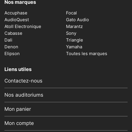
Nos marques
Accuphase
Focal
AudioQuest
Gato Audio
Atoll Electronique
Marantz
Cabasse
Sony
Dali
Triangle
Denon
Yamaha
Elipson
Toutes les marques
Liens utiles
Contactez-nous
Nos auditoriums
Mon panier
Mon compte