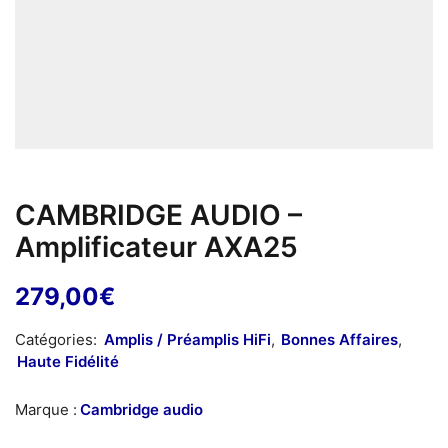
CAMBRIDGE AUDIO –
Amplificateur AXA25
279,00
€
Catégories:
Amplis / Préamplis HiFi
,
Bonnes Affaires
,
Haute Fidélité
Marque :
Cambridge audio