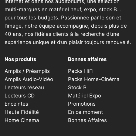
internet et dans nos auditoriums, une sélection
multi-marques en matériel neuf, expo, stock B…
pour tous les budgets. Passionnée par le son et
l’image, notre équipe accompagne, depuis plus de
40 ans, nos fidèles clients à la recherche d’une
expérience unique et d’un plaisir toujours renouvelé.
Nos produits
Bonnes affaires
Amplis / Préamplis
Packs HiFi
Amplis Audio-Vidéo
Packs Home-Cinéma
Lecteurs réseau
Stock B
Lecteurs CD
Matériel Expo
Enceintes
Promotions
Haute Fidélité
En ce moment
Home Cinema
Bonnes Affaires