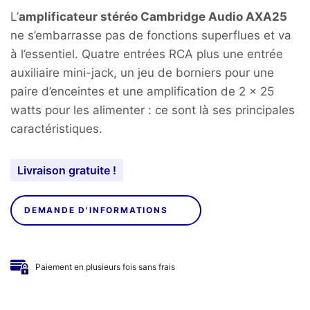
L’
amplificateur stéréo Cambridge Audio AXA25
ne s’embarrasse pas de fonctions superflues et va
à l’essentiel. Quatre entrées RCA plus une entrée
auxiliaire mini-jack, un jeu de borniers pour une
paire d’enceintes et une amplification de 2 x 25
watts pour les alimenter : ce sont là ses principales
caractéristiques.
Livraison gratuite !
DEMANDE D'INFORMATIONS
Paiement en plusieurs fois sans frais