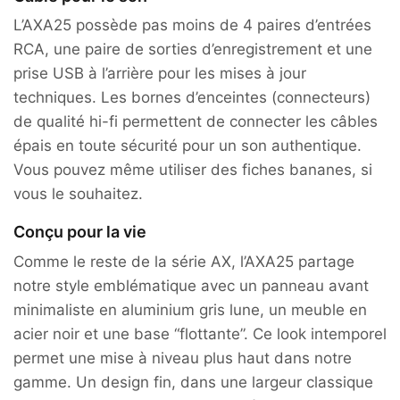
L’AXA25 possède pas moins de 4 paires d’entrées
RCA, une paire de sorties d’enregistrement et une
prise USB à l’arrière pour les mises à jour
techniques. Les bornes d’enceintes (connecteurs)
de qualité hi-fi permettent de connecter les câbles
épais en toute sécurité pour un son authentique.
Vous pouvez même utiliser des fiches bananes, si
vous le souhaitez.
Conçu pour la vie
Comme le reste de la série AX, l’AXA25 partage
notre style emblématique avec un panneau avant
minimaliste en aluminium gris lune, un meuble en
acier noir et une base “flottante”. Ce look intemporel
permet une mise à niveau plus haut dans notre
gamme. Un design fin, dans une largeur classique