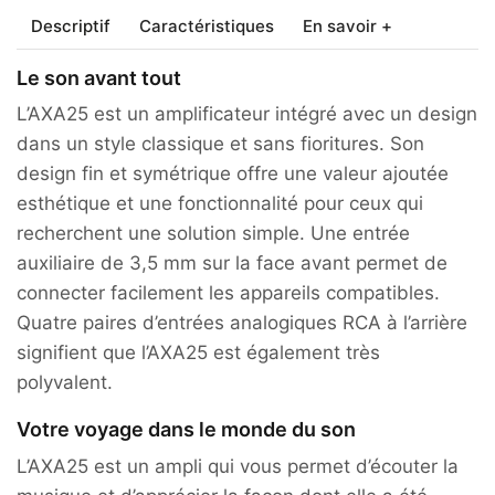
Descriptif
Caractéristiques
En savoir +
Le son avant tout
L’AXA25 est un amplificateur intégré avec un design
dans un style classique et sans fioritures. Son
design fin et symétrique offre une valeur ajoutée
esthétique et une fonctionnalité pour ceux qui
recherchent une solution simple. Une entrée
auxiliaire de 3,5 mm sur la face avant permet de
connecter facilement les appareils compatibles.
Quatre paires d’entrées analogiques RCA à l’arrière
signifient que l’AXA25 est également très
polyvalent.
Votre voyage dans le monde du son
L’AXA25 est un ampli qui vous permet d’écouter la