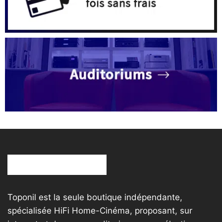
Toponil est la seule boutique indépendante,
spécialisée HiFi Home-Cinéma, proposant, sur