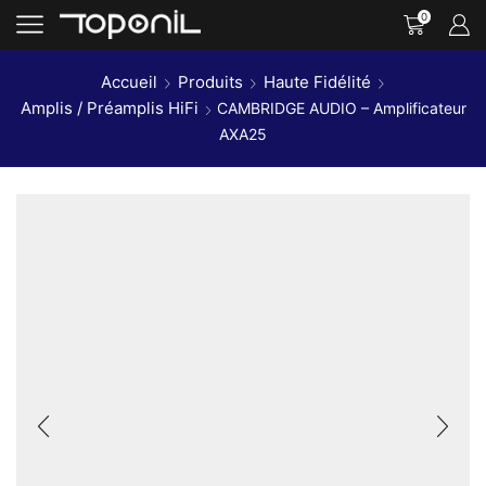
0
Accueil
Produits
Haute Fidélité
Amplis / Préamplis HiFi
CAMBRIDGE AUDIO – Amplificateur
AXA25