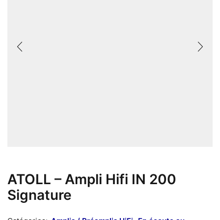
ATOLL – Ampli Hifi IN 200
Signature