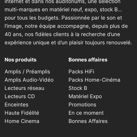
internet et dans nos auditoriums, une sélection
multi-marques en matériel neuf, expo, stock B…
pour tous les budgets. Passionnée par le son et
l’image, notre équipe accompagne, depuis plus de
40 ans, nos fidèles clients à la recherche d’une
expérience unique et d’un plaisir toujours renouvelé.
Nos produits
Bonnes affaires
Amplis / Préamplis
Packs HiFi
Amplis Audio-Vidéo
Packs Home-Cinéma
Lecteurs réseau
Stock B
Lecteurs CD
Matériel Expo
Enceintes
Promotions
Haute Fidélité
En ce moment
Home Cinema
Bonnes Affaires