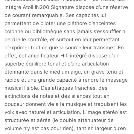
intégré Atoll IN200 Signature dispose d’une réserve
de courant remarquable. Ses capacités lui
permettent de piloter une pléthore d’enceintes
colonne ou bibliothèque sans jamais s’essouffler ni
perdre le contrôle, et surtout en leur permettant
d’exprimer tout ce que la source leur transmet. En
effet, cet amplificateur Hifi intégré dispose d’un
superbe équilibre tonal et d’une articulation
étonnante dans le médium aigu, un grave tenu et
rapide et une grande capacité à rendre le message
musical lisible. Des attaques franches, des
extinctions de notes et des silences tout en
douceur donnent vie à la musique et traduisent les
voix avec naturel et articulation. L’image stéréo est
structurée et aérée (le double atténuateur de
volume n’y est pas pour rien), tant en largeur qu’en