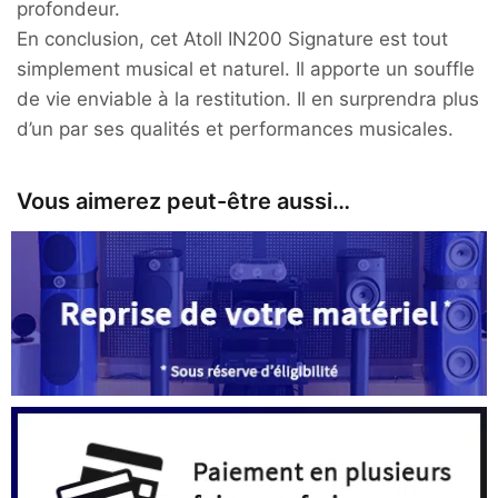
profondeur.
En conclusion, cet Atoll IN200 Signature est tout
simplement musical et naturel. Il apporte un souffle
de vie enviable à la restitution. Il en surprendra plus
d’un par ses qualités et performances musicales.
Vous aimerez peut-être aussi…