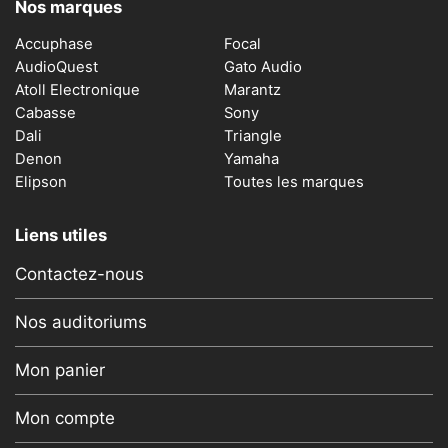
Nos marques
Accuphase
Focal
AudioQuest
Gato Audio
Atoll Electronique
Marantz
Cabasse
Sony
Dali
Triangle
Denon
Yamaha
Elipson
Toutes les marques
Liens utiles
Contactez-nous
Nos auditoriums
Mon panier
Mon compte