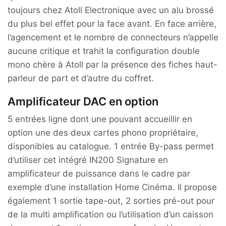
toujours chez Atoll Electronique avec un alu brossé
du plus bel effet pour la face avant. En face arrière,
l’agencement et le nombre de connecteurs n’appelle
aucune critique et trahit la configuration double
mono chère à Atoll par la présence des fiches haut-
parleur de part et d’autre du coffret.
Amplificateur DAC en option
5 entrées ligne dont une pouvant accueillir en
option une des deux cartes phono propriétaire,
disponibles au catalogue. 1 entrée By-pass permet
d’utiliser cet intégré IN200 Signature en
amplificateur de puissance dans le cadre par
exemple d’une installation Home Cinéma. Il propose
également 1 sortie tape-out, 2 sorties pré-out pour
de la multi amplification ou l’utilisation d’un caisson