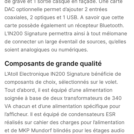
de grave et 1 sortie casque en façade. Une carte
DAC optionnelle permet d’ajouter 2 entrées
coaxiales, 2 optiques et 1 USB. A savoir que cette
carte possède également un récepteur Bluetooth.
L’IN200 Signature permettra ainsi à tout mélomane
de connecter un large éventail de sources, qu’elles
soient analogiques ou numériques.
Composants de grande qualité
L’Atoll Electronique IN200 Signature bénéficie de
composants de choix, sélectionnés sur le volet.
Tout d’abord, il est équipé d’une alimentation
soignée à base de deux transformateurs de 340
VA chacun et d’une alimentation spécifique pour
l’afficheur. Il est équipé de condensateurs ESR
réalisés sur cahier des charges pour l’alimentation
et de MKP Mundorf blindés pour les étages audio