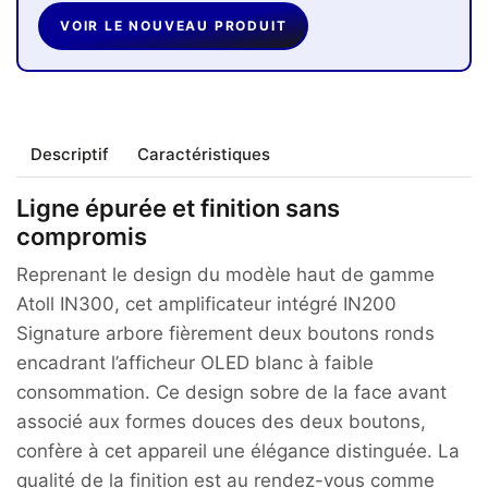
VOIR LE NOUVEAU PRODUIT
Descriptif
Caractéristiques
Ligne épurée et finition sans
compromis
Reprenant le design du modèle haut de gamme
Atoll IN300, cet amplificateur intégré IN200
Signature arbore fièrement deux boutons ronds
encadrant l’afficheur OLED blanc à faible
consommation. Ce design sobre de la face avant
associé aux formes douces des deux boutons,
confère à cet appareil une élégance distinguée. La
qualité de la finition est au rendez-vous comme