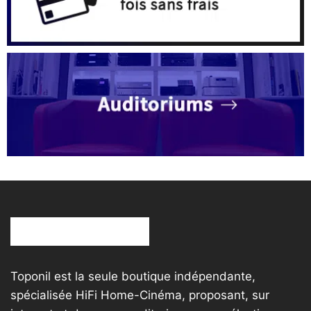
Toponil est la seule boutique indépendante,
spécialisée HiFi Home-Cinéma, proposant, sur