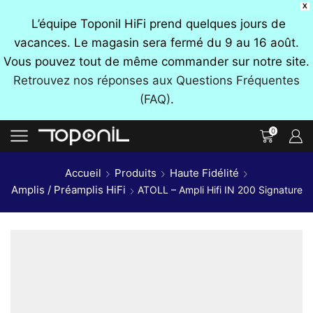
X
L’équipe Toponil HiFi prend quelques jours de
vacances. Le magasin sera fermé du 9 au 16 août.
Vous pouvez tout de même commander sur notre site.
Retrouvez nos réponses aux Questions Fréquentes
(FAQ)
.
0
Accueil
Produits
Haute Fidélité
Amplis / Préamplis HiFi
ATOLL – Ampli Hifi IN 200 Signature